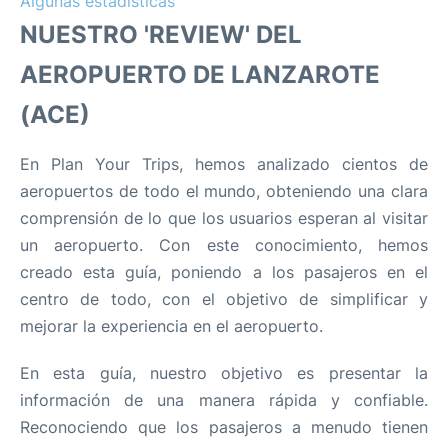
Algunas estadísticas
es
en
NUESTRO 'REVIEW' DEL
AEROPUERTO DE LANZAROTE
(ACE)
En Plan Your Trips, hemos analizado cientos de
aeropuertos de todo el mundo, obteniendo una clara
comprensión de lo que los usuarios esperan al visitar
un aeropuerto. Con este conocimiento, hemos
creado esta guía, poniendo a los pasajeros en el
centro de todo, con el objetivo de simplificar y
mejorar la experiencia en el aeropuerto.
En esta guía, nuestro objetivo es presentar la
información de una manera rápida y confiable.
Reconociendo que los pasajeros a menudo tienen