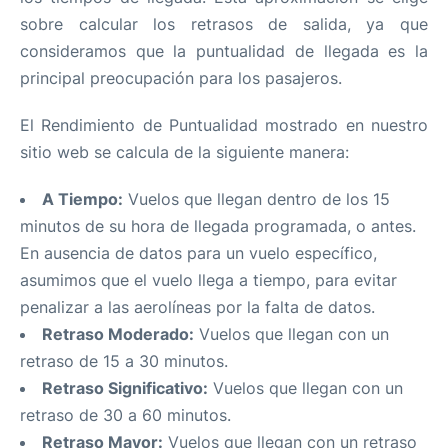
sobre calcular los retrasos de salida, ya que
consideramos que la puntualidad de llegada es la
principal preocupación para los pasajeros.
El Rendimiento de Puntualidad mostrado en nuestro
sitio web se calcula de la siguiente manera:
A Tiempo:
Vuelos que llegan dentro de los 15
minutos de su hora de llegada programada, o antes.
En ausencia de datos para un vuelo específico,
asumimos que el vuelo llega a tiempo, para evitar
penalizar a las aerolíneas por la falta de datos.
Retraso Moderado:
Vuelos que llegan con un
retraso de 15 a 30 minutos.
Retraso Significativo:
Vuelos que llegan con un
retraso de 30 a 60 minutos.
Retraso Mayor:
Vuelos que llegan con un retraso