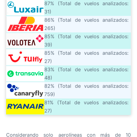
87% (Total de vuelos analizados:
31)
86% (Total de vuelos analizados:
265)
85% (Total de vuelos analizados:
39)
85% (Total de vuelos analizados:
27)
83% (Total de vuelos analizados:
48)
82% (Total de vuelos analizados:
759)
81% (Total de vuelos analizados:
27)
Considerando solo aerolíneas con más de 10