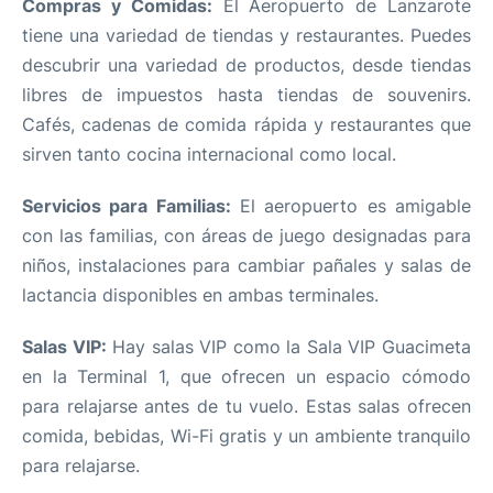
Compras y Comidas:
El Aeropuerto de Lanzarote
tiene una variedad de tiendas y restaurantes. Puedes
descubrir una variedad de productos, desde tiendas
libres de impuestos hasta tiendas de souvenirs.
Cafés, cadenas de comida rápida y restaurantes que
sirven tanto cocina internacional como local.
Servicios para Familias:
El aeropuerto es amigable
con las familias, con áreas de juego designadas para
niños, instalaciones para cambiar pañales y salas de
lactancia disponibles en ambas terminales.
Salas VIP:
Hay salas VIP como la Sala VIP Guacimeta
en la Terminal 1, que ofrecen un espacio cómodo
para relajarse antes de tu vuelo. Estas salas ofrecen
comida, bebidas, Wi-Fi gratis y un ambiente tranquilo
para relajarse.