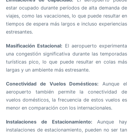
estar ocupado durante períodos de alta demanda de
viajes, como las vacaciones, lo que puede resultar en
tiempos de espera más largos e incluso experiencias
estresantes.
Masificación Estacional:
El aeropuerto experimenta
una congestión significativa durante las temporadas
turísticas pico, lo que puede resultar en colas más
largas y un ambiente más estresante.
Conectividad de Vuelos Domésticos:
Aunque el
aeropuerto también permite la conectividad de
vuelos domésticos, la frecuencia de estos vuelos es
menor en comparación con los internacionales.
Instalaciones de Estacionamiento:
Aunque hay
instalaciones de estacionamiento, pueden no ser tan