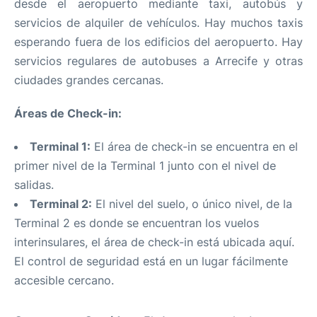
desde el aeropuerto mediante taxi, autobús y
servicios de alquiler de vehículos. Hay muchos taxis
esperando fuera de los edificios del aeropuerto. Hay
servicios regulares de autobuses a Arrecife y otras
ciudades grandes cercanas.
Áreas de Check-in:
Terminal 1:
El área de check-in se encuentra en el
primer nivel de la Terminal 1 junto con el nivel de
salidas.
Terminal 2:
El nivel del suelo, o único nivel, de la
Terminal 2 es donde se encuentran los vuelos
interinsulares, el área de check-in está ubicada aquí.
El control de seguridad está en un lugar fácilmente
accesible cercano.