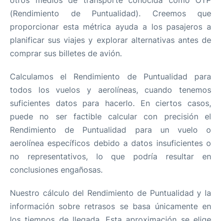
otros medios de transporte conocida como OTP
(Rendimiento de Puntualidad). Creemos que
proporcionar esta métrica ayuda a los pasajeros a
planificar sus viajes y explorar alternativas antes de
comprar sus billetes de avión.
Calculamos el Rendimiento de Puntualidad para
todos los vuelos y aerolíneas, cuando tenemos
suficientes datos para hacerlo. En ciertos casos,
puede no ser factible calcular con precisión el
Rendimiento de Puntualidad para un vuelo o
aerolínea específicos debido a datos insuficientes o
no representativos, lo que podría resultar en
conclusiones engañosas.
Nuestro cálculo del Rendimiento de Puntualidad y la
información sobre retrasos se basa únicamente en
los tiempos de llegada. Esta aproximación se elige