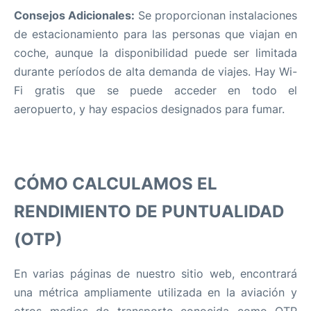
Consejos Adicionales:
Se proporcionan instalaciones
de estacionamiento para las personas que viajan en
coche, aunque la disponibilidad puede ser limitada
durante períodos de alta demanda de viajes. Hay Wi-
Fi gratis que se puede acceder en todo el
aeropuerto, y hay espacios designados para fumar.
CÓMO CALCULAMOS EL
RENDIMIENTO DE PUNTUALIDAD
(OTP)
En varias páginas de nuestro sitio web, encontrará
una métrica ampliamente utilizada en la aviación y