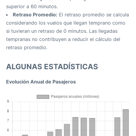
superior a 60 minutos.
Retraso Promedio:
El retraso promedio se calcula
considerando los vuelos que llegan temprano como
si tuvieran un retraso de 0 minutos. Las llegadas
tempranas no contribuyen a reducir el cálculo del
retraso promedio.
ALGUNAS ESTADÍSTICAS
Evolución Anual de Pasajeros