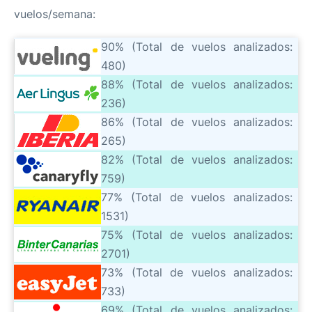
vuelos/semana:
90% (Total de vuelos analizados:
480)
88% (Total de vuelos analizados:
236)
86% (Total de vuelos analizados:
265)
82% (Total de vuelos analizados:
759)
77% (Total de vuelos analizados:
1531)
75% (Total de vuelos analizados:
2701)
73% (Total de vuelos analizados:
733)
69% (Total de vuelos analizados: