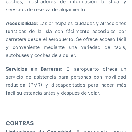
coches, mostradores de información turística y
servicios de reserva de alojamiento.
Accesibilidad:
Las principales ciudades y atracciones
turísticas de la isla son fácilmente accesibles por
carretera desde el aeropuerto. Se ofrece acceso fácil
y conveniente mediante una variedad de taxis,
autobuses y coches de alquiler.
Servicios sin Barreras:
El aeropuerto ofrece un
servicio de asistencia para personas con movilidad
reducida (PMR) y discapacitados para hacer más
fácil su estancia antes y después de volar.
CONTRAS
Limitaciones de Capacidad:
El aeropuerto puede