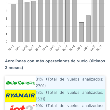
Aerolíneas con más operaciones de vuelo (últimos
3 meses)
31% (Total de vuelos analizados:
2701)
18% (Total de vuelos analizados:
1531)
10% (Total de vuelos analizados: