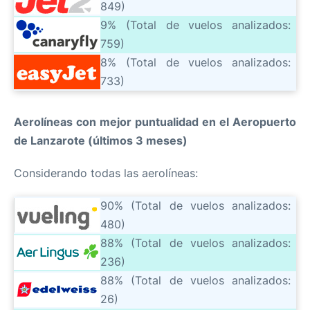
849)
9% (Total de vuelos analizados:
759)
8% (Total de vuelos analizados:
733)
Aerolíneas con mejor puntualidad en el Aeropuerto
de Lanzarote (últimos 3 meses)
Considerando todas las aerolíneas:
90% (Total de vuelos analizados:
480)
88% (Total de vuelos analizados:
236)
88% (Total de vuelos analizados:
26)