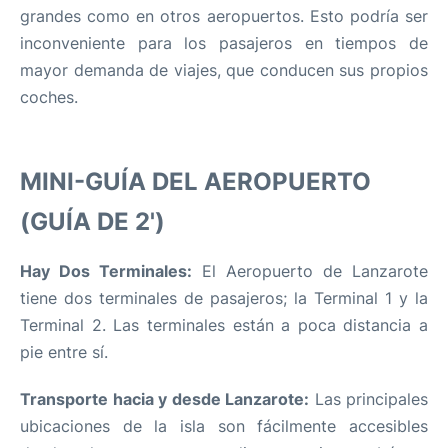
grandes como en otros aeropuertos. Esto podría ser
inconveniente para los pasajeros en tiempos de
mayor demanda de viajes, que conducen sus propios
coches.
MINI-GUÍA DEL AEROPUERTO
(GUÍA DE 2')
Hay Dos Terminales:
El Aeropuerto de Lanzarote
tiene dos terminales de pasajeros; la Terminal 1 y la
Terminal 2. Las terminales están a poca distancia a
pie entre sí.
Transporte hacia y desde Lanzarote:
Las principales
ubicaciones de la isla son fácilmente accesibles