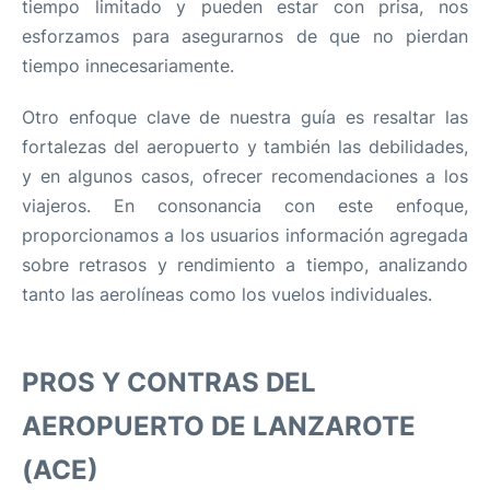
tiempo limitado y pueden estar con prisa, nos
esforzamos para asegurarnos de que no pierdan
tiempo innecesariamente.
Otro enfoque clave de nuestra guía es resaltar las
fortalezas del aeropuerto y también las debilidades,
y en algunos casos, ofrecer recomendaciones a los
viajeros. En consonancia con este enfoque,
proporcionamos a los usuarios información agregada
sobre retrasos y rendimiento a tiempo, analizando
tanto las aerolíneas como los vuelos individuales.
PROS Y CONTRAS DEL
AEROPUERTO DE LANZAROTE
(ACE)