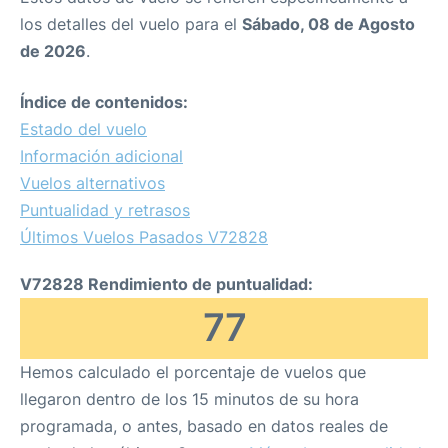
los detalles del vuelo para el
Sábado, 08 de Agosto
de 2026
.
Índice de contenidos:
Estado del vuelo
Información adicional
Vuelos alternativos
Puntualidad y retrasos
Últimos Vuelos Pasados V72828
V72828 Rendimiento de puntualidad:
77
Hemos calculado el porcentaje de vuelos que
llegaron dentro de los 15 minutos de su hora
programada, o antes, basado en datos reales de