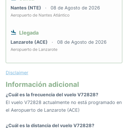
Nantes (NTE)
08 de Agosto de 2026
Aeropuerto de Nantes Atlántico
Llegada
Lanzarote (ACE)
08 de Agosto de 2026
Aeropuerto de Lanzarote
Disclaimer
Información adicional
¿Cuál es la frecuencia del vuelo V72828?
El vuelo V72828 actualmente no está programado en
el Aeropuerto de Lanzarote (ACE)
¿Cuál es la distancia del vuelo V72828?