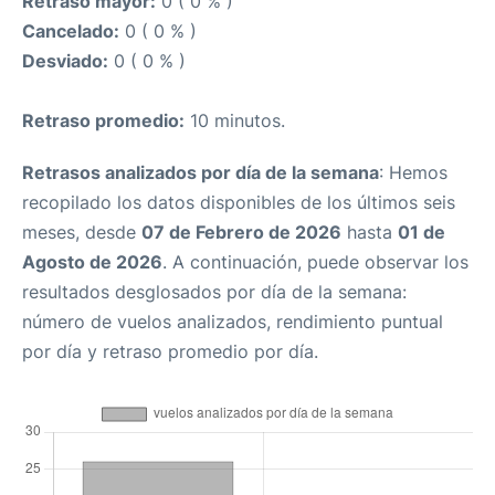
Retraso mayor:
0 ( 0 % )
Cancelado:
0 ( 0 % )
Desviado:
0 ( 0 % )
Retraso promedio:
10 minutos.
Retrasos analizados por día de la semana
: Hemos
recopilado los datos disponibles de los últimos seis
meses, desde
07 de Febrero de 2026
hasta
01 de
Agosto de 2026
. A continuación, puede observar los
resultados desglosados por día de la semana:
número de vuelos analizados, rendimiento puntual
por día y retraso promedio por día.