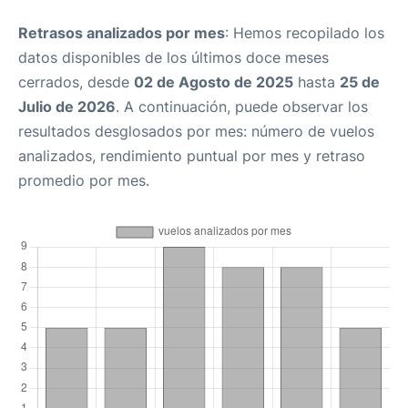
Retrasos analizados por mes
: Hemos recopilado los
datos disponibles de los últimos doce meses
cerrados, desde
02 de Agosto de 2025
hasta
25 de
Julio de 2026
. A continuación, puede observar los
resultados desglosados por mes: número de vuelos
analizados, rendimiento puntual por mes y retraso
promedio por mes.