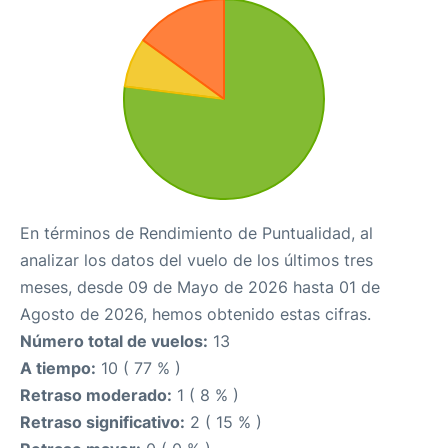
En términos de Rendimiento de Puntualidad, al
analizar los datos del vuelo de los últimos tres
meses, desde 09 de Mayo de 2026 hasta 01 de
Agosto de 2026, hemos obtenido estas cifras.
Número total de vuelos:
13
A tiempo:
10 ( 77 % )
Retraso moderado:
1 ( 8 % )
Retraso significativo:
2 ( 15 % )