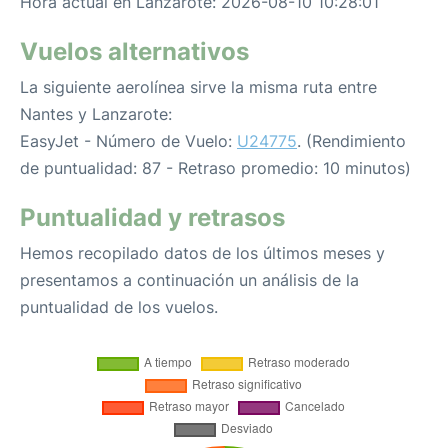
Hora actual en Lanzarote: 2026-08-10 10:28:01
Vuelos alternativos
La siguiente aerolínea sirve la misma ruta entre
Nantes y Lanzarote:
EasyJet - Número de Vuelo:
U24775
. (Rendimiento
de puntualidad: 87 - Retraso promedio: 10 minutos)
Puntualidad y retrasos
Hemos recopilado datos de los últimos meses y
presentamos a continuación un análisis de la
puntualidad de los vuelos.