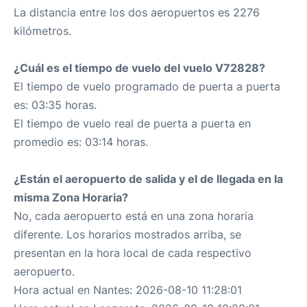
La distancia entre los dos aeropuertos es 2276
kilómetros.
¿Cuál es el tiempo de vuelo del vuelo V72828?
El tiempo de vuelo programado de puerta a puerta
es: 03:35 horas.
El tiempo de vuelo real de puerta a puerta en
promedio es: 03:14 horas.
¿Están el aeropuerto de salida y el de llegada en la
misma Zona Horaria?
No, cada aeropuerto está en una zona horaria
diferente. Los horarios mostrados arriba, se
presentan en la hora local de cada respectivo
aeropuerto.
Hora actual en Nantes: 2026-08-10 11:28:01