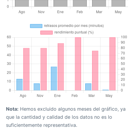
Nota:
Hemos excluido algunos meses del gráfico, ya
que la cantidad y calidad de los datos no es lo
suficientemente representativa.