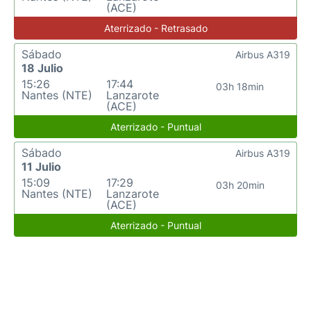
(ACE)
Aterrizado - Retrasado
Sábado
Airbus A319
18 Julio
15:26
17:44
03h 18min
Nantes (NTE)
Lanzarote
(ACE)
Aterrizado - Puntual
Sábado
Airbus A319
11 Julio
15:09
17:29
03h 20min
Nantes (NTE)
Lanzarote
(ACE)
Aterrizado - Puntual