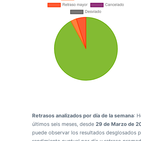
Retrasos analizados por día de la semana
: 
últimos seis meses, desde
29 de Marzo de 2
puede observar los resultados desglosados p