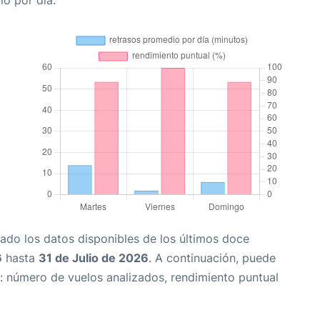
io por día.
ado los datos disponibles de los últimos doce
6
hasta
31 de Julio de 2026
. A continuación, puede
: número de vuelos analizados, rendimiento puntual