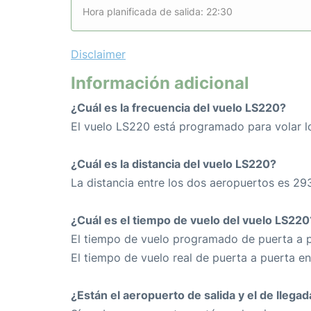
Hora planificada de salida: 22:30
Disclaimer
Información adicional
¿Cuál es la frecuencia del vuelo LS220?
El vuelo LS220 está programado para volar l
¿Cuál es la distancia del vuelo LS220?
La distancia entre los dos aeropuertos es 29
¿Cuál es el tiempo de vuelo del vuelo LS220
El tiempo de vuelo programado de puerta a p
El tiempo de vuelo real de puerta a puerta e
¿Están el aeropuerto de salida y el de llega