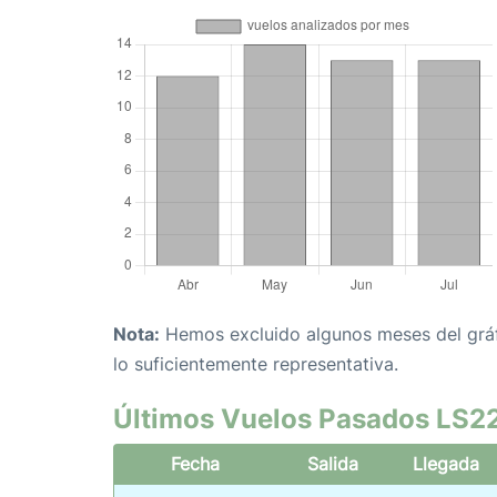
Nota:
Hemos excluido algunos meses del gráfi
lo suficientemente representativa.
Últimos Vuelos Pasados LS2
Fecha
Salida
Llegada