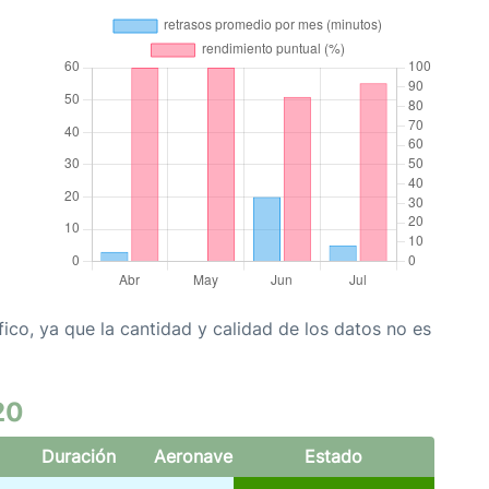
co, ya que la cantidad y calidad de los datos no es
20
Duración
Aeronave
Estado