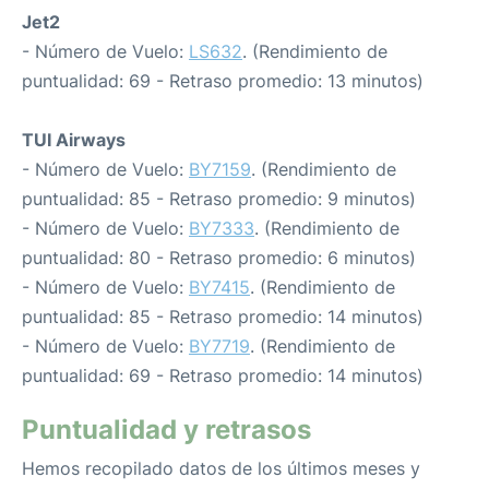
Jet2
- Número de Vuelo:
LS632
. (Rendimiento de
puntualidad: 69 - Retraso promedio: 13 minutos)
TUI Airways
- Número de Vuelo:
BY7159
. (Rendimiento de
puntualidad: 85 - Retraso promedio: 9 minutos)
- Número de Vuelo:
BY7333
. (Rendimiento de
puntualidad: 80 - Retraso promedio: 6 minutos)
- Número de Vuelo:
BY7415
. (Rendimiento de
puntualidad: 85 - Retraso promedio: 14 minutos)
- Número de Vuelo:
BY7719
. (Rendimiento de
puntualidad: 69 - Retraso promedio: 14 minutos)
Puntualidad y retrasos
Hemos recopilado datos de los últimos meses y