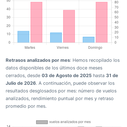
Retrasos analizados por mes
: Hemos recopilado los
datos disponibles de los últimos doce meses
cerrados, desde
03 de Agosto de 2025
hasta
31 de
Julio de 2026
. A continuación, puede observar los
resultados desglosados por mes: número de vuelos
analizados, rendimiento puntual por mes y retraso
promedio por mes.