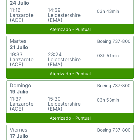
24 Julio
11:16
14:59
03h 43min
Lanzarote
Leicestershire
(ACE)
(EMA)
Aterrizado - Puntual
Martes
Boeing 737-800
21 Julio
19:33
23:24
03h 51min
Lanzarote
Leicestershire
(ACE)
(EMA)
Aterrizado - Puntual
Domingo
Boeing 737-800
19 Julio
11:37
15:30
03h 53min
Lanzarote
Leicestershire
(ACE)
(EMA)
Aterrizado - Puntual
Viernes
Boeing 737-800
17 Julio