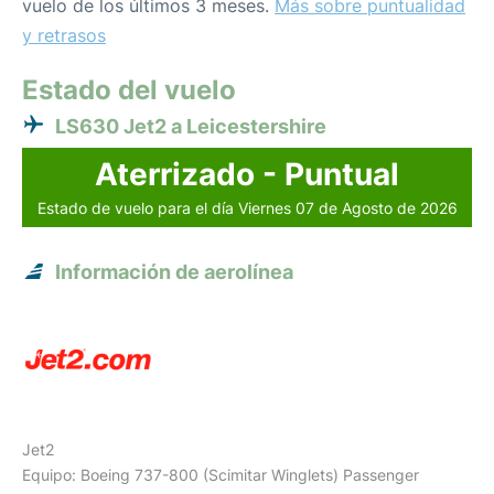
vuelo de los últimos 3 meses.
Más sobre puntualidad
y retrasos
Estado del vuelo
LS630 Jet2 a Leicestershire
Aterrizado - Puntual
Estado de vuelo para el día Viernes 07 de Agosto de 2026
Información de aerolínea
Jet2
Equipo: Boeing 737-800 (Scimitar Winglets) Passenger