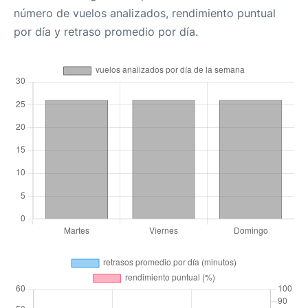
número de vuelos analizados, rendimiento puntual
por día y retraso promedio por día.