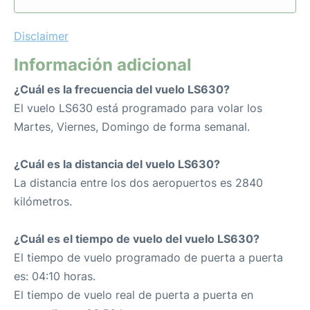
Disclaimer
Información adicional
¿Cuál es la frecuencia del vuelo LS630?
El vuelo LS630 está programado para volar los
Martes, Viernes, Domingo de forma semanal.
¿Cuál es la distancia del vuelo LS630?
La distancia entre los dos aeropuertos es 2840
kilómetros.
¿Cuál es el tiempo de vuelo del vuelo LS630?
El tiempo de vuelo programado de puerta a puerta
es: 04:10 horas.
El tiempo de vuelo real de puerta a puerta en