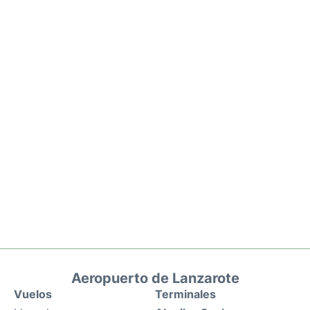
Aeropuerto de Lanzarote
Vuelos
Terminales