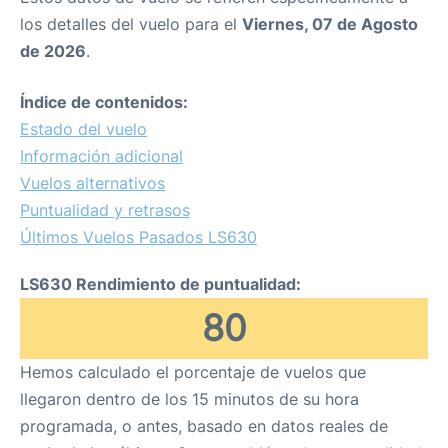
los detalles del vuelo para el
Viernes, 07 de Agosto
de 2026
.
Índice de contenidos:
Estado del vuelo
Información adicional
Vuelos alternativos
Puntualidad y retrasos
Últimos Vuelos Pasados LS630
LS630 Rendimiento de puntualidad:
80
Hemos calculado el porcentaje de vuelos que
llegaron dentro de los 15 minutos de su hora
programada, o antes, basado en datos reales de