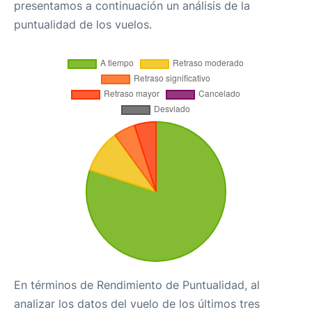
presentamos a continuación un análisis de la
puntualidad de los vuelos.
En términos de Rendimiento de Puntualidad, al
analizar los datos del vuelo de los últimos tres