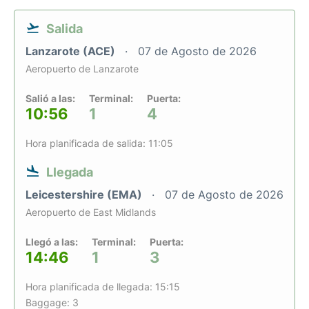
Salida
Lanzarote (ACE)
07 de Agosto de 2026
Aeropuerto de Lanzarote
Salió a las:
Terminal:
Puerta:
10:56
1
4
Hora planificada de salida: 11:05
Llegada
Leicestershire (EMA)
07 de Agosto de 2026
Aeropuerto de East Midlands
Llegó a las:
Terminal:
Puerta:
14:46
1
3
Hora planificada de llegada: 15:15
Baggage: 3