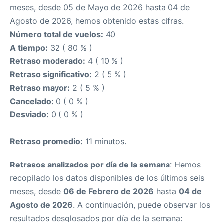
meses, desde 05 de Mayo de 2026 hasta 04 de
Agosto de 2026, hemos obtenido estas cifras.
Número total de vuelos:
40
A tiempo:
32 ( 80 % )
Retraso moderado:
4 ( 10 % )
Retraso significativo:
2 ( 5 % )
Retraso mayor:
2 ( 5 % )
Cancelado:
0 ( 0 % )
Desviado:
0 ( 0 % )
Retraso promedio:
11 minutos.
Retrasos analizados por día de la semana
: Hemos
recopilado los datos disponibles de los últimos seis
meses, desde
06 de Febrero de 2026
hasta
04 de
Agosto de 2026
. A continuación, puede observar los
resultados desglosados por día de la semana: