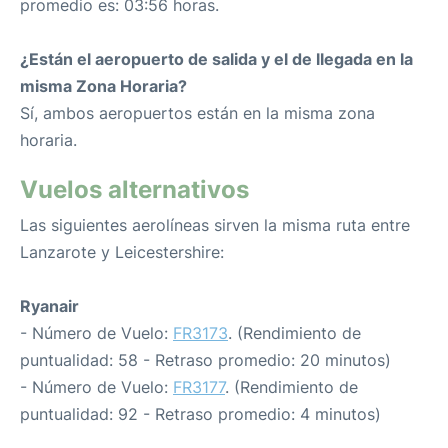
promedio es: 03:56 horas.
¿Están el aeropuerto de salida y el de llegada en la
misma Zona Horaria?
Sí, ambos aeropuertos están en la misma zona
horaria.
Vuelos alternativos
Las siguientes aerolíneas sirven la misma ruta entre
Lanzarote y Leicestershire:
Ryanair
- Número de Vuelo:
FR3173
. (Rendimiento de
puntualidad: 58 - Retraso promedio: 20 minutos)
- Número de Vuelo:
FR3177
. (Rendimiento de
puntualidad: 92 - Retraso promedio: 4 minutos)