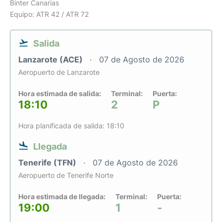
Binter Canarias
Equipo: ATR 42 / ATR 72
Salida
Lanzarote (ACE)
07 de Agosto de 2026
Aeropuerto de Lanzarote
Hora estimada de salida:
Terminal:
Puerta:
18:10
2
P
Hora planificada de salida: 18:10
Llegada
Tenerife (TFN)
07 de Agosto de 2026
Aeropuerto de Tenerife Norte
Hora estimada de llegada:
Terminal:
Puerta:
19:00
1
-