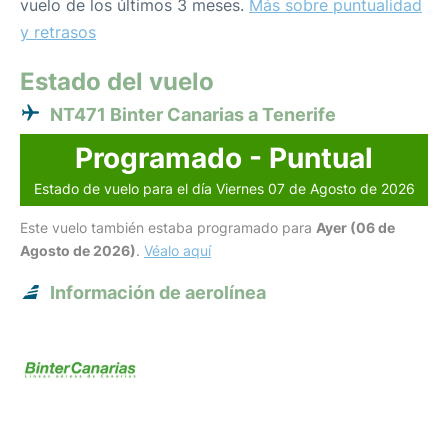
vuelo de los últimos 3 meses.
Más sobre puntualidad
y retrasos
Estado del vuelo
NT471 Binter Canarias a Tenerife
Programado - Puntual
Estado de vuelo para el día Viernes 07 de Agosto de 2026
Este vuelo también estaba programado para
Ayer (06 de
Agosto de 2026)
.
Véalo aquí
Información de aerolínea