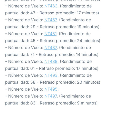
- Número de Vuelo:
NT463
. (Rendimiento de
puntualidad: 47 - Retraso promedio: 17 minutos)
- Número de Vuelo:
NT467
. (Rendimiento de
puntualidad: 29 - Retraso promedio: 19 minutos)
- Número de Vuelo:
NT481
. (Rendimiento de
puntualidad: 45 - Retraso promedio: 24 minutos)
- Número de Vuelo:
NT487
. (Rendimiento de
puntualidad: 71 - Retraso promedio: 14 minutos)
- Número de Vuelo:
NT489
. (Rendimiento de
puntualidad: 61 - Retraso promedio: 17 minutos)
- Número de Vuelo:
NT493
. (Rendimiento de
puntualidad: 58 - Retraso promedio: 20 minutos)
- Número de Vuelo:
NT495
.
- Número de Vuelo:
NT497
. (Rendimiento de
puntualidad: 83 - Retraso promedio: 9 minutos)