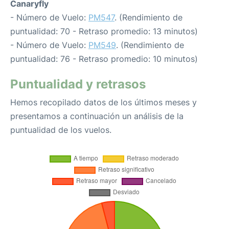
Canaryfly
- Número de Vuelo:
PM547
. (Rendimiento de
puntualidad: 70 - Retraso promedio: 13 minutos)
- Número de Vuelo:
PM549
. (Rendimiento de
puntualidad: 76 - Retraso promedio: 10 minutos)
Puntualidad y retrasos
Hemos recopilado datos de los últimos meses y
presentamos a continuación un análisis de la
puntualidad de los vuelos.