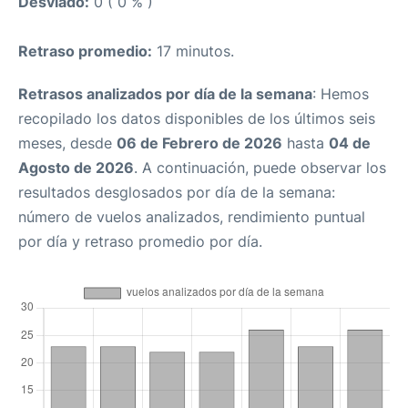
Desviado:
0 ( 0 % )
Retraso promedio:
17 minutos.
Retrasos analizados por día de la semana
: Hemos
recopilado los datos disponibles de los últimos seis
meses, desde
06 de Febrero de 2026
hasta
04 de
Agosto de 2026
. A continuación, puede observar los
resultados desglosados por día de la semana:
número de vuelos analizados, rendimiento puntual
por día y retraso promedio por día.