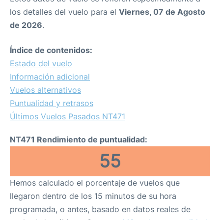
los detalles del vuelo para el
Viernes, 07 de Agosto
de 2026
.
Índice de contenidos:
Estado del vuelo
Información adicional
Vuelos alternativos
Puntualidad y retrasos
Últimos Vuelos Pasados NT471
NT471 Rendimiento de puntualidad:
55
Hemos calculado el porcentaje de vuelos que
llegaron dentro de los 15 minutos de su hora
programada, o antes, basado en datos reales de