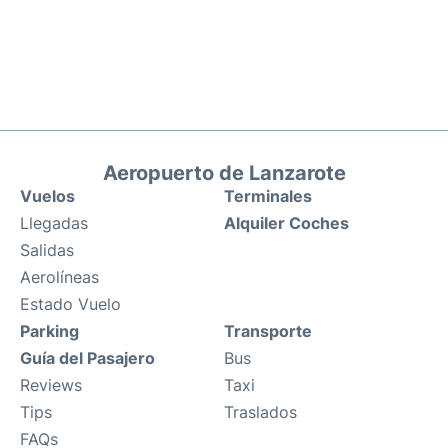
Aeropuerto de Lanzarote
Vuelos
Terminales
Llegadas
Alquiler Coches
Salidas
Aerolíneas
Estado Vuelo
Parking
Transporte
Guía del Pasajero
Bus
Reviews
Taxi
Tips
Traslados
FAQs