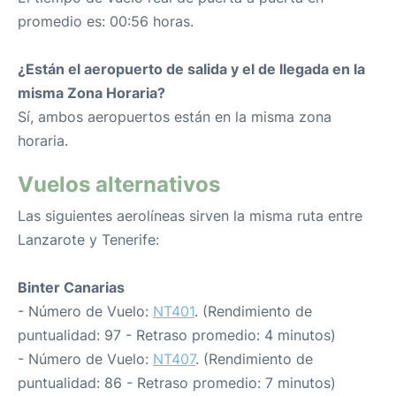
promedio es: 00:56 horas.
¿Están el aeropuerto de salida y el de llegada en la
misma Zona Horaria?
Sí, ambos aeropuertos están en la misma zona
horaria.
Vuelos alternativos
Las siguientes aerolíneas sirven la misma ruta entre
Lanzarote y Tenerife:
Binter Canarias
- Número de Vuelo:
NT401
. (Rendimiento de
puntualidad: 97 - Retraso promedio: 4 minutos)
- Número de Vuelo:
NT407
. (Rendimiento de
puntualidad: 86 - Retraso promedio: 7 minutos)