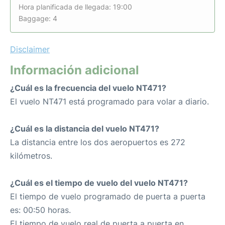
Hora planificada de llegada: 19:00
Baggage: 4
Disclaimer
Información adicional
¿Cuál es la frecuencia del vuelo NT471?
El vuelo NT471 está programado para volar a diario.
¿Cuál es la distancia del vuelo NT471?
La distancia entre los dos aeropuertos es 272
kilómetros.
¿Cuál es el tiempo de vuelo del vuelo NT471?
El tiempo de vuelo programado de puerta a puerta
es: 00:50 horas.
El tiempo de vuelo real de puerta a puerta en