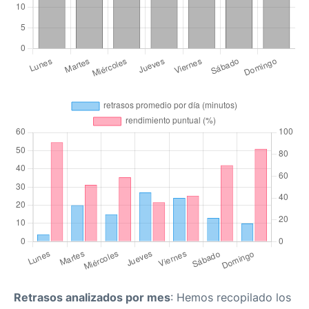
Retrasos analizados por mes
: Hemos recopilado los