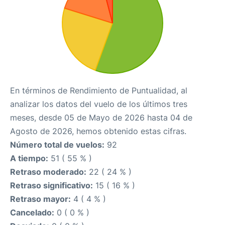
En términos de Rendimiento de Puntualidad, al
analizar los datos del vuelo de los últimos tres
meses, desde 05 de Mayo de 2026 hasta 04 de
Agosto de 2026, hemos obtenido estas cifras.
Número total de vuelos:
92
A tiempo:
51 ( 55 % )
Retraso moderado:
22 ( 24 % )
Retraso significativo:
15 ( 16 % )
Retraso mayor:
4 ( 4 % )
Cancelado:
0 ( 0 % )