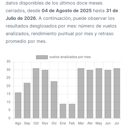
datos disponibles de los últimos doce meses
cerrados, desde
04 de Agosto de 2025
hasta
31 de
Julio de 2026
. A continuación, puede observar los
resultados desglosados por mes: número de vuelos
analizados, rendimiento puntual por mes y retraso
promedio por mes.