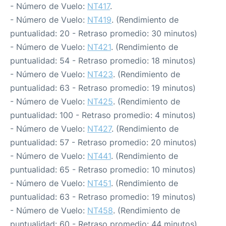
- Número de Vuelo:
NT417
.
- Número de Vuelo:
NT419
. (Rendimiento de
puntualidad: 20 - Retraso promedio: 30 minutos)
- Número de Vuelo:
NT421
. (Rendimiento de
puntualidad: 54 - Retraso promedio: 18 minutos)
- Número de Vuelo:
NT423
. (Rendimiento de
puntualidad: 63 - Retraso promedio: 19 minutos)
- Número de Vuelo:
NT425
. (Rendimiento de
puntualidad: 100 - Retraso promedio: 4 minutos)
- Número de Vuelo:
NT427
. (Rendimiento de
puntualidad: 57 - Retraso promedio: 20 minutos)
- Número de Vuelo:
NT441
. (Rendimiento de
puntualidad: 65 - Retraso promedio: 10 minutos)
- Número de Vuelo:
NT451
. (Rendimiento de
puntualidad: 63 - Retraso promedio: 19 minutos)
- Número de Vuelo:
NT458
. (Rendimiento de
puntualidad: 60 - Retraso promedio: 44 minutos)