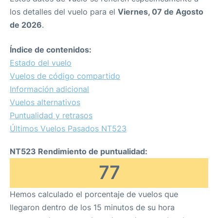
los detalles del vuelo para el
Viernes, 07 de Agosto
de 2026
.
Índice de contenidos:
Estado del vuelo
Vuelos de código compartido
Información adicional
Vuelos alternativos
Puntualidad y retrasos
Últimos Vuelos Pasados NT523
NT523 Rendimiento de puntualidad:
77
Hemos calculado el porcentaje de vuelos que
llegaron dentro de los 15 minutos de su hora