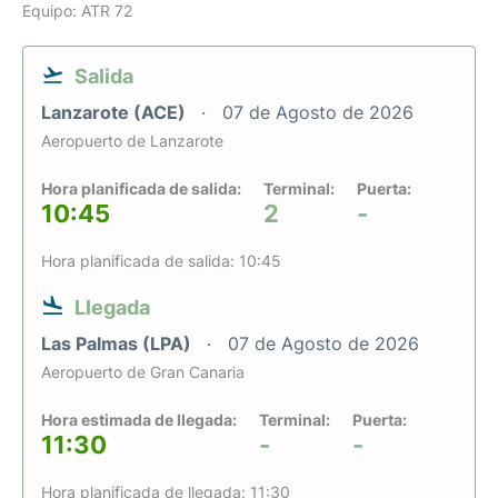
Equipo: ATR 72
Salida
Lanzarote (ACE)
07 de Agosto de 2026
Aeropuerto de Lanzarote
Hora planificada de salida:
Terminal:
Puerta:
10:45
2
-
Hora planificada de salida: 10:45
Llegada
Las Palmas (LPA)
07 de Agosto de 2026
Aeropuerto de Gran Canaria
Hora estimada de llegada:
Terminal:
Puerta:
11:30
-
-
Hora planificada de llegada: 11:30