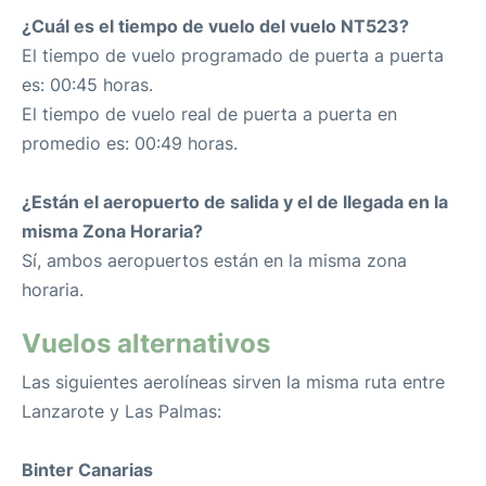
¿Cuál es el tiempo de vuelo del vuelo NT523?
El tiempo de vuelo programado de puerta a puerta
es: 00:45 horas.
El tiempo de vuelo real de puerta a puerta en
promedio es: 00:49 horas.
¿Están el aeropuerto de salida y el de llegada en la
misma Zona Horaria?
Sí, ambos aeropuertos están en la misma zona
horaria.
Vuelos alternativos
Las siguientes aerolíneas sirven la misma ruta entre
Lanzarote y Las Palmas:
Binter Canarias