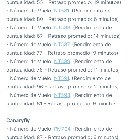
puntualidad: 55 - Retraso promedio: 19 minutos)
- Número de Vuelo:
NT581
. (Rendimiento de
puntualidad: 80 - Retraso promedio: 6 minutos)
- Número de Vuelo:
NT583
. (Rendimiento de
puntualidad: 67 - Retraso promedio: 14 minutos)
- Número de Vuelo:
NT587
. (Rendimiento de
puntualidad: 77 - Retraso promedio: 9 minutos)
- Número de Vuelo:
NT589
. (Rendimiento de
puntualidad: 78 - Retraso promedio: 11 minutos)
- Número de Vuelo:
NT591
. (Rendimiento de
puntualidad: 96 - Retraso promedio: 2 minutos)
- Número de Vuelo:
NT593
. (Rendimiento de
puntualidad: 81 - Retraso promedio: 9 minutos)
Canaryfly
- Número de Vuelo:
PM704
. (Rendimiento de
puntualidad: 87 - Retraso promedio: 6 minutos)