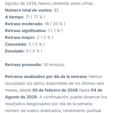
Agosto de 2026, hemos obtenido estas cifras.
Número total de vuelos:
92
A tiempo:
71 ( 77 % )
Retraso moderado:
18 ( 20 % )
Retraso significativo:
1 ( 1 % )
Retraso mayor:
2 ( 2 % )
Cancelado:
0 ( 0 % )
Desviado:
0 ( 0 % )
Retraso promedio:
14 minutos.
Retrasos analizados por día de la semana
: Hemos
recopilado los datos disponibles de los últimos seis
meses, desde
05 de Febrero de 2026
hasta
04 de
Agosto de 2026
. A continuación, puede observar los
resultados desglosados por día de la semana:
número de vuelos analizados, rendimiento puntual