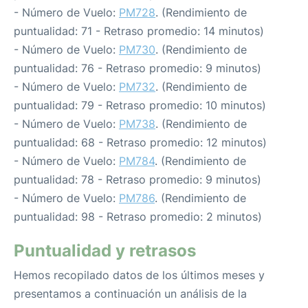
- Número de Vuelo:
PM728
. (Rendimiento de
puntualidad: 71 - Retraso promedio: 14 minutos)
- Número de Vuelo:
PM730
. (Rendimiento de
puntualidad: 76 - Retraso promedio: 9 minutos)
- Número de Vuelo:
PM732
. (Rendimiento de
puntualidad: 79 - Retraso promedio: 10 minutos)
- Número de Vuelo:
PM738
. (Rendimiento de
puntualidad: 68 - Retraso promedio: 12 minutos)
- Número de Vuelo:
PM784
. (Rendimiento de
puntualidad: 78 - Retraso promedio: 9 minutos)
- Número de Vuelo:
PM786
. (Rendimiento de
puntualidad: 98 - Retraso promedio: 2 minutos)
Puntualidad y retrasos
Hemos recopilado datos de los últimos meses y
presentamos a continuación un análisis de la