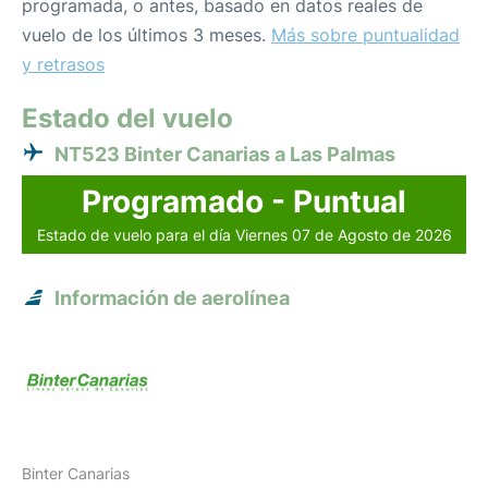
programada, o antes, basado en datos reales de
vuelo de los últimos 3 meses.
Más sobre puntualidad
y retrasos
Estado del vuelo
NT523 Binter Canarias a Las Palmas
Programado - Puntual
Estado de vuelo para el día Viernes 07 de Agosto de 2026
Información de aerolínea
Binter Canarias