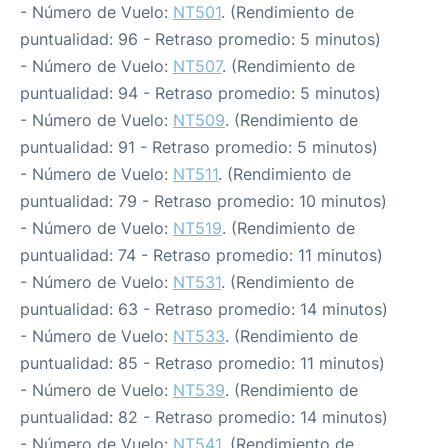
- Número de Vuelo:
NT501
. (Rendimiento de
puntualidad: 96 - Retraso promedio: 5 minutos)
- Número de Vuelo:
NT507
. (Rendimiento de
puntualidad: 94 - Retraso promedio: 5 minutos)
- Número de Vuelo:
NT509
. (Rendimiento de
puntualidad: 91 - Retraso promedio: 5 minutos)
- Número de Vuelo:
NT511
. (Rendimiento de
puntualidad: 79 - Retraso promedio: 10 minutos)
- Número de Vuelo:
NT519
. (Rendimiento de
puntualidad: 74 - Retraso promedio: 11 minutos)
- Número de Vuelo:
NT531
. (Rendimiento de
puntualidad: 63 - Retraso promedio: 14 minutos)
- Número de Vuelo:
NT533
. (Rendimiento de
puntualidad: 85 - Retraso promedio: 11 minutos)
- Número de Vuelo:
NT539
. (Rendimiento de
puntualidad: 82 - Retraso promedio: 14 minutos)
- Número de Vuelo:
NT541
. (Rendimiento de