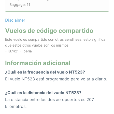
Baggage: 11
Disclaimer
Vuelos de código compartido
Este vuelo es compartido con otras aerolíneas, esto significa
que estos otros vuelos son los mismos:
- IB7421 - Iberia
Información adicional
¿Cuál es la frecuencia del vuelo NT523?
El vuelo NT523 está programado para volar a diario.
¿Cuál es la distancia del vuelo NT523?
La distancia entre los dos aeropuertos es 207
kilómetros.