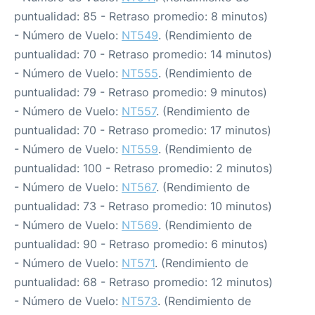
puntualidad: 85 - Retraso promedio: 8 minutos)
- Número de Vuelo:
NT549
. (Rendimiento de
puntualidad: 70 - Retraso promedio: 14 minutos)
- Número de Vuelo:
NT555
. (Rendimiento de
puntualidad: 79 - Retraso promedio: 9 minutos)
- Número de Vuelo:
NT557
. (Rendimiento de
puntualidad: 70 - Retraso promedio: 17 minutos)
- Número de Vuelo:
NT559
. (Rendimiento de
puntualidad: 100 - Retraso promedio: 2 minutos)
- Número de Vuelo:
NT567
. (Rendimiento de
puntualidad: 73 - Retraso promedio: 10 minutos)
- Número de Vuelo:
NT569
. (Rendimiento de
puntualidad: 90 - Retraso promedio: 6 minutos)
- Número de Vuelo:
NT571
. (Rendimiento de
puntualidad: 68 - Retraso promedio: 12 minutos)
- Número de Vuelo:
NT573
. (Rendimiento de