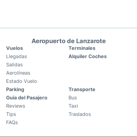
Aeropuerto de Lanzarote
Vuelos
Terminales
Llegadas
Alquiler Coches
Salidas
Aerolíneas
Estado Vuelo
Parking
Transporte
Guía del Pasajero
Bus
Reviews
Taxi
Tips
Traslados
FAQs