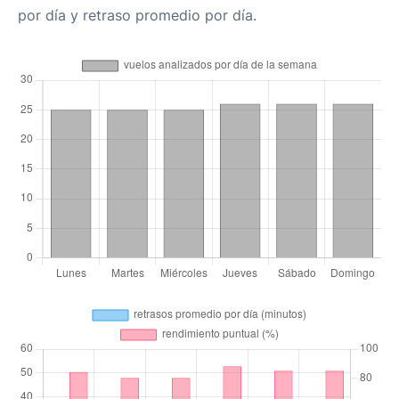
por día y retraso promedio por día.