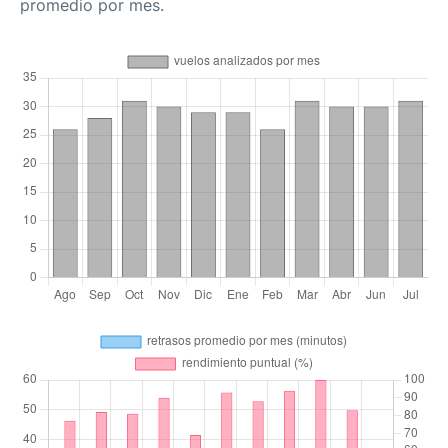
promedio por mes.