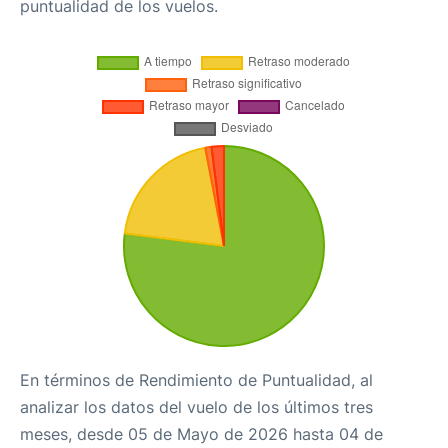
puntualidad de los vuelos.
En términos de Rendimiento de Puntualidad, al
analizar los datos del vuelo de los últimos tres
meses, desde 05 de Mayo de 2026 hasta 04 de