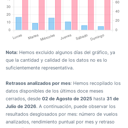
Nota:
Hemos excluido algunos días del gráfico, ya
que la cantidad y calidad de los datos no es lo
suficientemente representativa.
Retrasos analizados por mes
: Hemos recopilado los
datos disponibles de los últimos doce meses
cerrados, desde
02 de Agosto de 2025
hasta
31 de
Julio de 2026
. A continuación, puede observar los
resultados desglosados por mes: número de vuelos
analizados, rendimiento puntual por mes y retraso