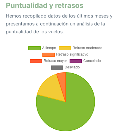
Puntualidad y retrasos
Hemos recopilado datos de los últimos meses y
presentamos a continuación un análisis de la
puntualidad de los vuelos.