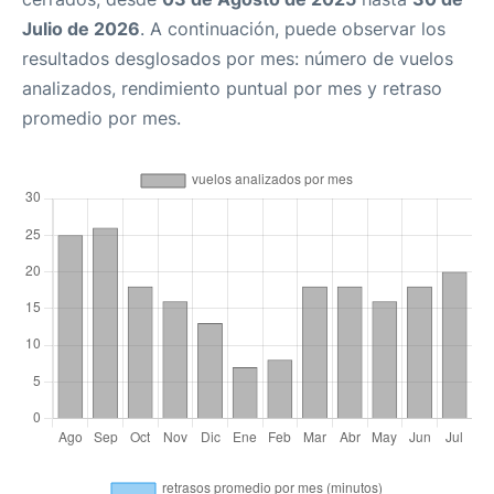
Julio de 2026
. A continuación, puede observar los
resultados desglosados por mes: número de vuelos
analizados, rendimiento puntual por mes y retraso
promedio por mes.