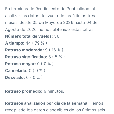
En términos de Rendimiento de Puntualidad, al
analizar los datos del vuelo de los últimos tres
meses, desde 05 de Mayo de 2026 hasta 04 de
Agosto de 2026, hemos obtenido estas cifras.
Número total de vuelos:
56
A tiempo:
44 ( 79 % )
Retraso moderado:
9 ( 16 % )
Retraso significativo:
3 ( 5 % )
Retraso mayor:
0 ( 0 % )
Cancelado:
0 ( 0 % )
Desviado:
0 ( 0 % )
Retraso promedio:
9 minutos.
Retrasos analizados por día de la semana
: Hemos
recopilado los datos disponibles de los últimos seis