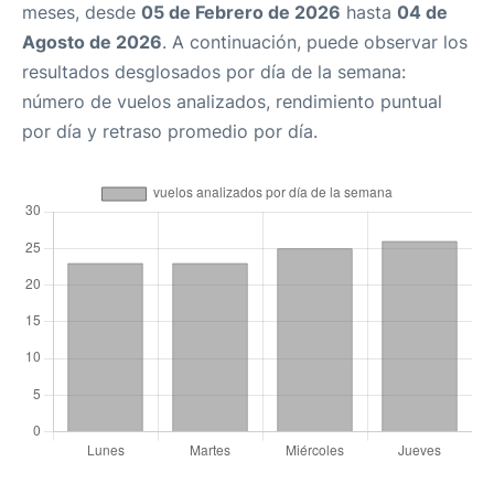
meses, desde
05 de Febrero de 2026
hasta
04 de
Agosto de 2026
. A continuación, puede observar los
resultados desglosados por día de la semana:
número de vuelos analizados, rendimiento puntual
por día y retraso promedio por día.