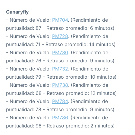
Canaryfly
- Número de Vuelo:
PM704
. (Rendimiento de
puntualidad: 87 - Retraso promedio: 6 minutos)
- Número de Vuelo:
PM728
. (Rendimiento de
puntualidad: 71 - Retraso promedio: 14 minutos)
- Número de Vuelo:
PM730
. (Rendimiento de
puntualidad: 76 - Retraso promedio: 9 minutos)
- Número de Vuelo:
PM732
. (Rendimiento de
puntualidad: 79 - Retraso promedio: 10 minutos)
- Número de Vuelo:
PM738
. (Rendimiento de
puntualidad: 68 - Retraso promedio: 12 minutos)
- Número de Vuelo:
PM784
. (Rendimiento de
puntualidad: 78 - Retraso promedio: 9 minutos)
- Número de Vuelo:
PM786
. (Rendimiento de
puntualidad: 98 - Retraso promedio: 2 minutos)