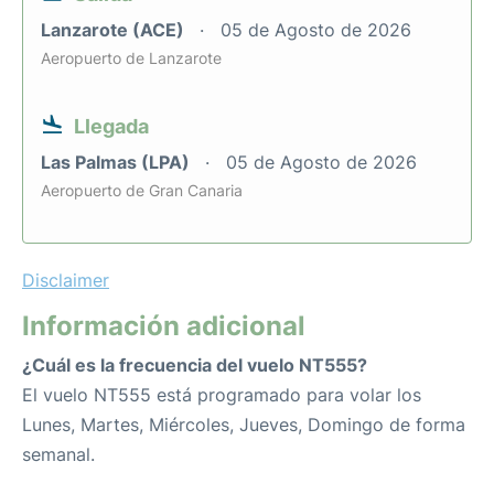
Lanzarote (ACE)
05 de Agosto de 2026
Aeropuerto de Lanzarote
Llegada
Las Palmas (LPA)
05 de Agosto de 2026
Aeropuerto de Gran Canaria
Disclaimer
Información adicional
¿Cuál es la frecuencia del vuelo NT555?
El vuelo NT555 está programado para volar los
Lunes, Martes, Miércoles, Jueves, Domingo de forma
semanal.