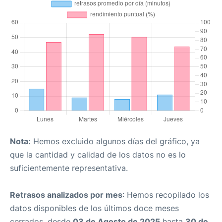
Nota:
Hemos excluido algunos días del gráfico, ya
que la cantidad y calidad de los datos no es lo
suficientemente representativa.
Retrasos analizados por mes
: Hemos recopilado los
datos disponibles de los últimos doce meses
cerrados, desde
03 de Agosto de 2025
hasta
30 de