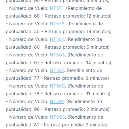
puntualidad: 90 - Retraso promedio: 6 minutos)
- Número de Vuelo:
NT571
. (Rendimiento de
puntualidad: 68 - Retraso promedio: 12 minutos)
- Número de Vuelo:
NT573
. (Rendimiento de
puntualidad: 55 - Retraso promedio: 19 minutos)
- Número de Vuelo:
NT581
. (Rendimiento de
puntualidad: 80 - Retraso promedio: 6 minutos)
- Número de Vuelo:
NT583
. (Rendimiento de
puntualidad: 67 - Retraso promedio: 14 minutos)
- Número de Vuelo:
NT587
. (Rendimiento de
puntualidad: 77 - Retraso promedio: 9 minutos)
- Número de Vuelo:
NT589
. (Rendimiento de
puntualidad: 78 - Retraso promedio: 11 minutos)
- Número de Vuelo:
NT591
. (Rendimiento de
puntualidad: 96 - Retraso promedio: 2 minutos)
- Número de Vuelo:
NT593
. (Rendimiento de
puntualidad: 81 - Retraso promedio: 9 minutos)