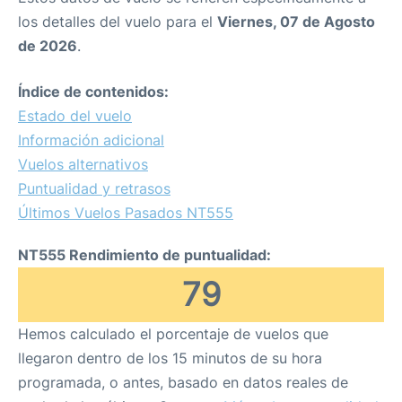
los detalles del vuelo para el
Viernes, 07 de Agosto
de 2026
.
Índice de contenidos:
Estado del vuelo
Información adicional
Vuelos alternativos
Puntualidad y retrasos
Últimos Vuelos Pasados NT555
NT555 Rendimiento de puntualidad:
79
Hemos calculado el porcentaje de vuelos que
llegaron dentro de los 15 minutos de su hora
programada, o antes, basado en datos reales de