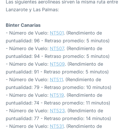
Las siguientes aerolíneas sirven la misma ruta entre
Lanzarote y Las Palmas:
Binter Canarias
- Número de Vuelo:
NT501
. (Rendimiento de
puntualidad: 96 - Retraso promedio: 5 minutos)
- Número de Vuelo:
NT507
. (Rendimiento de
puntualidad: 94 - Retraso promedio: 5 minutos)
- Número de Vuelo:
NT509
. (Rendimiento de
puntualidad: 91 - Retraso promedio: 5 minutos)
- Número de Vuelo:
NT511
. (Rendimiento de
puntualidad: 79 - Retraso promedio: 10 minutos)
- Número de Vuelo:
NT519
. (Rendimiento de
puntualidad: 74 - Retraso promedio: 11 minutos)
- Número de Vuelo:
NT523
. (Rendimiento de
puntualidad: 77 - Retraso promedio: 14 minutos)
- Número de Vuelo:
NT531
. (Rendimiento de