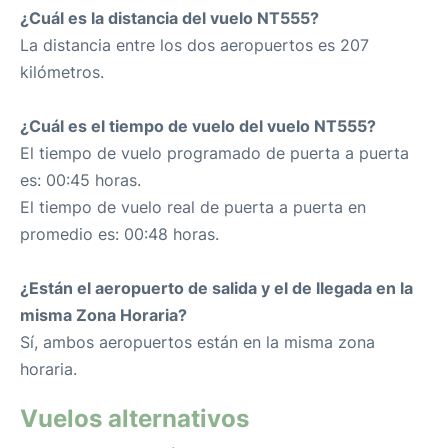
¿Cuál es la distancia del vuelo NT555?
La distancia entre los dos aeropuertos es 207
kilómetros.
¿Cuál es el tiempo de vuelo del vuelo NT555?
El tiempo de vuelo programado de puerta a puerta
es: 00:45 horas.
El tiempo de vuelo real de puerta a puerta en
promedio es: 00:48 horas.
¿Están el aeropuerto de salida y el de llegada en la
misma Zona Horaria?
Sí, ambos aeropuertos están en la misma zona
horaria.
Vuelos alternativos