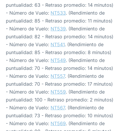
puntualidad: 63 - Retraso promedio: 14 minutos)
- Número de Vuelo:
NT533
. (Rendimiento de
puntualidad: 85 - Retraso promedio: 11 minutos)
- Número de Vuelo:
NT539
. (Rendimiento de
puntualidad: 82 - Retraso promedio: 14 minutos)
- Número de Vuelo:
NT541
. (Rendimiento de
puntualidad: 85 - Retraso promedio: 8 minutos)
- Número de Vuelo:
NT549
. (Rendimiento de
puntualidad: 70 - Retraso promedio: 14 minutos)
- Número de Vuelo:
NT557
. (Rendimiento de
puntualidad: 70 - Retraso promedio: 17 minutos)
- Número de Vuelo:
NT559
. (Rendimiento de
puntualidad: 100 - Retraso promedio: 2 minutos)
- Número de Vuelo:
NT567
. (Rendimiento de
puntualidad: 73 - Retraso promedio: 10 minutos)
- Número de Vuelo:
NT569
. (Rendimiento de