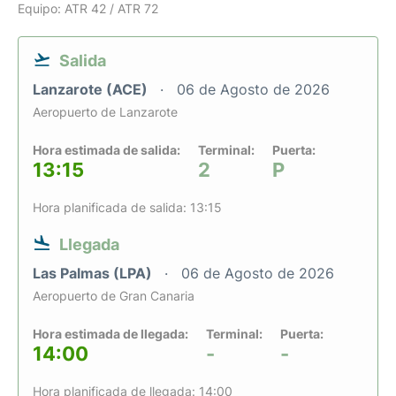
Equipo: ATR 42 / ATR 72
Salida
Lanzarote (ACE)
06 de Agosto de 2026
Aeropuerto de Lanzarote
Hora estimada de salida:
Terminal:
Puerta:
13:15
2
P
Hora planificada de salida: 13:15
Llegada
Las Palmas (LPA)
06 de Agosto de 2026
Aeropuerto de Gran Canaria
Hora estimada de llegada:
Terminal:
Puerta:
14:00
-
-
Hora planificada de llegada: 14:00