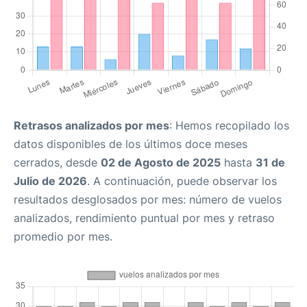
Retrasos analizados por mes
: Hemos recopilado los
datos disponibles de los últimos doce meses
cerrados, desde
02 de Agosto de 2025
hasta
31 de
Julio de 2026
. A continuación, puede observar los
resultados desglosados por mes: número de vuelos
analizados, rendimiento puntual por mes y retraso
promedio por mes.