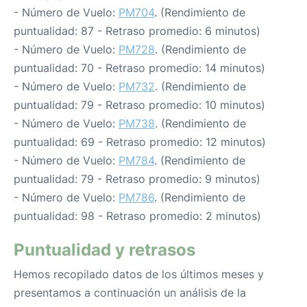
- Número de Vuelo:
PM704
. (Rendimiento de
puntualidad: 87 - Retraso promedio: 6 minutos)
- Número de Vuelo:
PM728
. (Rendimiento de
puntualidad: 70 - Retraso promedio: 14 minutos)
- Número de Vuelo:
PM732
. (Rendimiento de
puntualidad: 79 - Retraso promedio: 10 minutos)
- Número de Vuelo:
PM738
. (Rendimiento de
puntualidad: 69 - Retraso promedio: 12 minutos)
- Número de Vuelo:
PM784
. (Rendimiento de
puntualidad: 79 - Retraso promedio: 9 minutos)
- Número de Vuelo:
PM786
. (Rendimiento de
puntualidad: 98 - Retraso promedio: 2 minutos)
Puntualidad y retrasos
Hemos recopilado datos de los últimos meses y
presentamos a continuación un análisis de la