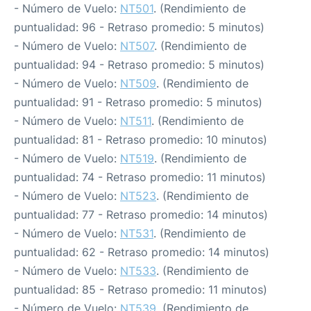
- Número de Vuelo:
NT501
. (Rendimiento de
puntualidad: 96 - Retraso promedio: 5 minutos)
- Número de Vuelo:
NT507
. (Rendimiento de
puntualidad: 94 - Retraso promedio: 5 minutos)
- Número de Vuelo:
NT509
. (Rendimiento de
puntualidad: 91 - Retraso promedio: 5 minutos)
- Número de Vuelo:
NT511
. (Rendimiento de
puntualidad: 81 - Retraso promedio: 10 minutos)
- Número de Vuelo:
NT519
. (Rendimiento de
puntualidad: 74 - Retraso promedio: 11 minutos)
- Número de Vuelo:
NT523
. (Rendimiento de
puntualidad: 77 - Retraso promedio: 14 minutos)
- Número de Vuelo:
NT531
. (Rendimiento de
puntualidad: 62 - Retraso promedio: 14 minutos)
- Número de Vuelo:
NT533
. (Rendimiento de
puntualidad: 85 - Retraso promedio: 11 minutos)
- Número de Vuelo:
NT539
. (Rendimiento de