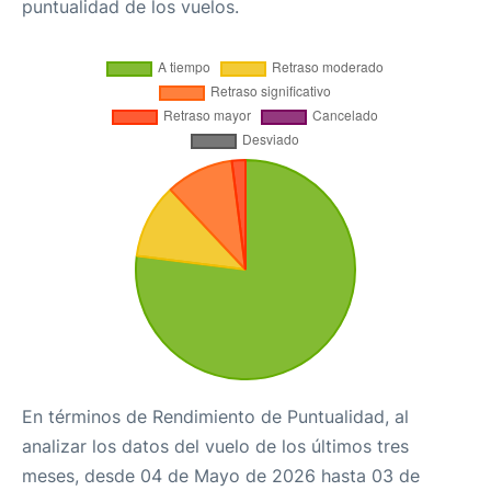
puntualidad de los vuelos.
En términos de Rendimiento de Puntualidad, al
analizar los datos del vuelo de los últimos tres
meses, desde 04 de Mayo de 2026 hasta 03 de