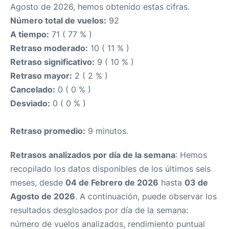
Agosto de 2026, hemos obtenido estas cifras.
Número total de vuelos:
92
A tiempo:
71 ( 77 % )
Retraso moderado:
10 ( 11 % )
Retraso significativo:
9 ( 10 % )
Retraso mayor:
2 ( 2 % )
Cancelado:
0 ( 0 % )
Desviado:
0 ( 0 % )
Retraso promedio:
9 minutos.
Retrasos analizados por día de la semana
: Hemos
recopilado los datos disponibles de los últimos seis
meses, desde
04 de Febrero de 2026
hasta
03 de
Agosto de 2026
. A continuación, puede observar los
resultados desglosados por día de la semana:
número de vuelos analizados, rendimiento puntual