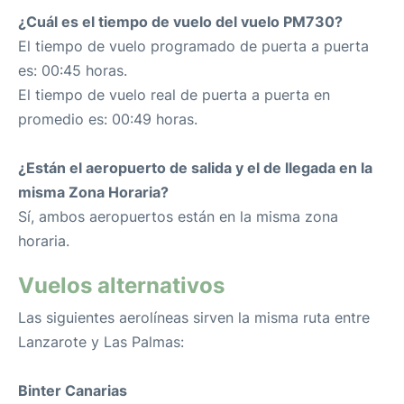
¿Cuál es el tiempo de vuelo del vuelo PM730?
El tiempo de vuelo programado de puerta a puerta
es: 00:45 horas.
El tiempo de vuelo real de puerta a puerta en
promedio es: 00:49 horas.
¿Están el aeropuerto de salida y el de llegada en la
misma Zona Horaria?
Sí, ambos aeropuertos están en la misma zona
horaria.
Vuelos alternativos
Las siguientes aerolíneas sirven la misma ruta entre
Lanzarote y Las Palmas:
Binter Canarias