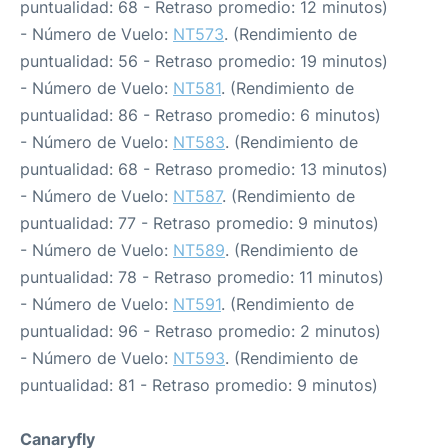
puntualidad: 68 - Retraso promedio: 12 minutos)
- Número de Vuelo:
NT573
. (Rendimiento de
puntualidad: 56 - Retraso promedio: 19 minutos)
- Número de Vuelo:
NT581
. (Rendimiento de
puntualidad: 86 - Retraso promedio: 6 minutos)
- Número de Vuelo:
NT583
. (Rendimiento de
puntualidad: 68 - Retraso promedio: 13 minutos)
- Número de Vuelo:
NT587
. (Rendimiento de
puntualidad: 77 - Retraso promedio: 9 minutos)
- Número de Vuelo:
NT589
. (Rendimiento de
puntualidad: 78 - Retraso promedio: 11 minutos)
- Número de Vuelo:
NT591
. (Rendimiento de
puntualidad: 96 - Retraso promedio: 2 minutos)
- Número de Vuelo:
NT593
. (Rendimiento de
puntualidad: 81 - Retraso promedio: 9 minutos)
Canaryfly