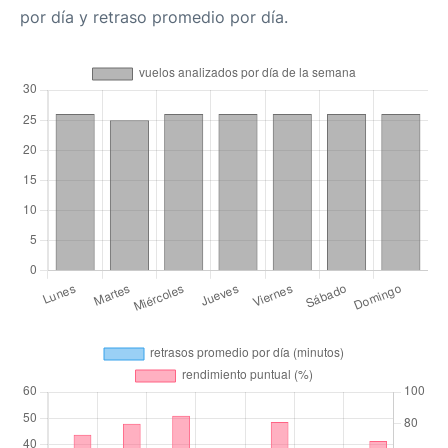
por día y retraso promedio por día.