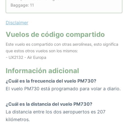
Baggage: 11
Disclaimer
Vuelos de código compartido
Este vuelo es compartido con otras aerolíneas, esto significa
que estos otros vuelos son los mismos:
- UX2132 - Air Europa
Información adicional
¿Cuál es la frecuencia del vuelo PM730?
El vuelo PM730 está programado para volar a diario.
¿Cuál es la distancia del vuelo PM730?
La distancia entre los dos aeropuertos es 207
kilómetros.