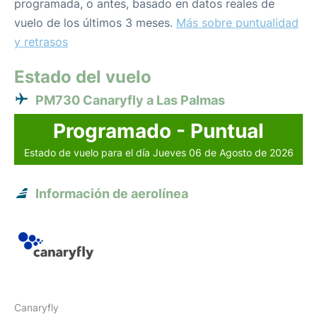
programada, o antes, basado en datos reales de
vuelo de los últimos 3 meses.
Más sobre puntualidad
y retrasos
Estado del vuelo
PM730 Canaryfly a Las Palmas
Programado - Puntual
Estado de vuelo para el día Jueves 06 de Agosto de 2026
Información de aerolínea
Canaryfly