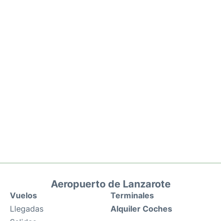
Aeropuerto de Lanzarote
Vuelos
Terminales
Llegadas
Alquiler Coches