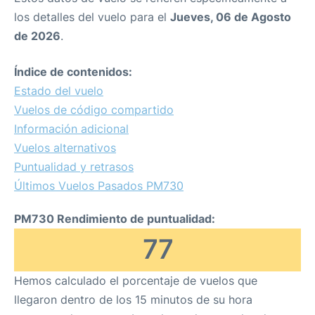
los detalles del vuelo para el
Jueves, 06 de Agosto
de 2026
.
Índice de contenidos:
Estado del vuelo
Vuelos de código compartido
Información adicional
Vuelos alternativos
Puntualidad y retrasos
Últimos Vuelos Pasados PM730
PM730 Rendimiento de puntualidad:
77
Hemos calculado el porcentaje de vuelos que
llegaron dentro de los 15 minutos de su hora