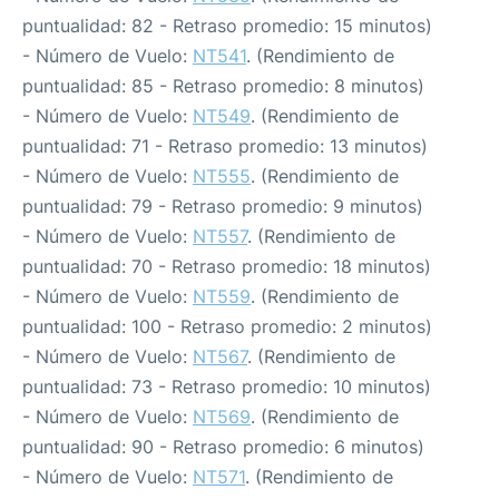
puntualidad: 82 - Retraso promedio: 15 minutos)
- Número de Vuelo:
NT541
. (Rendimiento de
puntualidad: 85 - Retraso promedio: 8 minutos)
- Número de Vuelo:
NT549
. (Rendimiento de
puntualidad: 71 - Retraso promedio: 13 minutos)
- Número de Vuelo:
NT555
. (Rendimiento de
puntualidad: 79 - Retraso promedio: 9 minutos)
- Número de Vuelo:
NT557
. (Rendimiento de
puntualidad: 70 - Retraso promedio: 18 minutos)
- Número de Vuelo:
NT559
. (Rendimiento de
puntualidad: 100 - Retraso promedio: 2 minutos)
- Número de Vuelo:
NT567
. (Rendimiento de
puntualidad: 73 - Retraso promedio: 10 minutos)
- Número de Vuelo:
NT569
. (Rendimiento de
puntualidad: 90 - Retraso promedio: 6 minutos)
- Número de Vuelo:
NT571
. (Rendimiento de