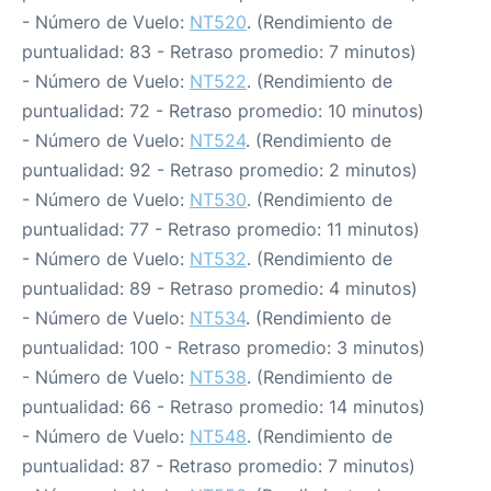
- Número de Vuelo:
NT520
. (Rendimiento de
puntualidad: 83 - Retraso promedio: 7 minutos)
- Número de Vuelo:
NT522
. (Rendimiento de
puntualidad: 72 - Retraso promedio: 10 minutos)
- Número de Vuelo:
NT524
. (Rendimiento de
puntualidad: 92 - Retraso promedio: 2 minutos)
- Número de Vuelo:
NT530
. (Rendimiento de
puntualidad: 77 - Retraso promedio: 11 minutos)
- Número de Vuelo:
NT532
. (Rendimiento de
puntualidad: 89 - Retraso promedio: 4 minutos)
- Número de Vuelo:
NT534
. (Rendimiento de
puntualidad: 100 - Retraso promedio: 3 minutos)
- Número de Vuelo:
NT538
. (Rendimiento de
puntualidad: 66 - Retraso promedio: 14 minutos)
- Número de Vuelo:
NT548
. (Rendimiento de
puntualidad: 87 - Retraso promedio: 7 minutos)