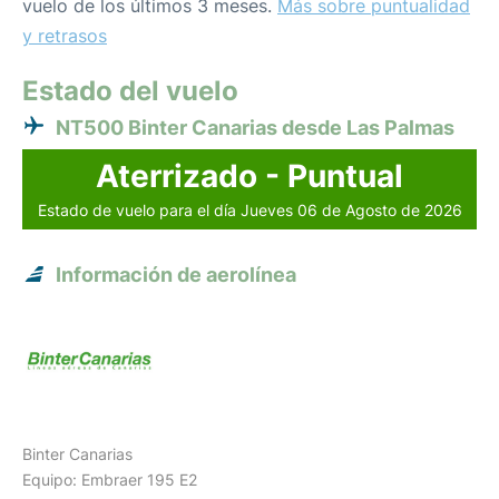
vuelo de los últimos 3 meses.
Más sobre puntualidad
y retrasos
Estado del vuelo
NT500 Binter Canarias desde Las Palmas
Aterrizado - Puntual
Estado de vuelo para el día Jueves 06 de Agosto de 2026
Información de aerolínea
Binter Canarias
Equipo: Embraer 195 E2