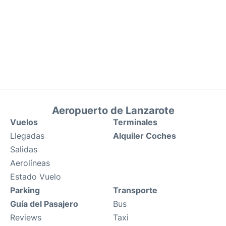
Aeropuerto de Lanzarote
Vuelos
Terminales
Llegadas
Alquiler Coches
Salidas
Aerolíneas
Estado Vuelo
Parking
Transporte
Guía del Pasajero
Bus
Reviews
Taxi