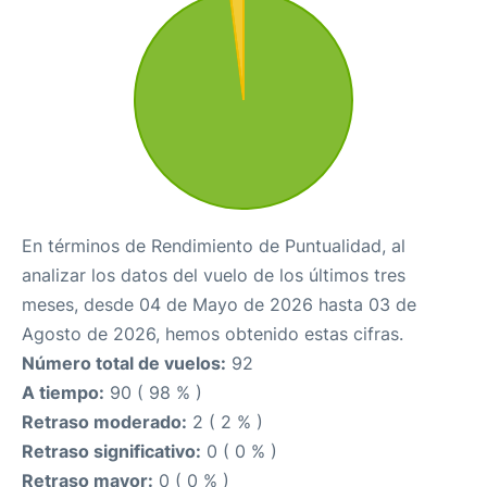
En términos de Rendimiento de Puntualidad, al
analizar los datos del vuelo de los últimos tres
meses, desde 04 de Mayo de 2026 hasta 03 de
Agosto de 2026, hemos obtenido estas cifras.
Número total de vuelos:
92
A tiempo:
90 ( 98 % )
Retraso moderado:
2 ( 2 % )
Retraso significativo:
0 ( 0 % )
Retraso mayor:
0 ( 0 % )