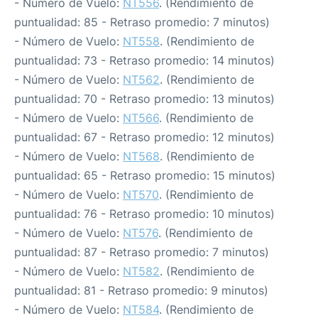
- Número de Vuelo:
NT556
. (Rendimiento de
puntualidad: 85 - Retraso promedio: 7 minutos)
- Número de Vuelo:
NT558
. (Rendimiento de
puntualidad: 73 - Retraso promedio: 14 minutos)
- Número de Vuelo:
NT562
. (Rendimiento de
puntualidad: 70 - Retraso promedio: 13 minutos)
- Número de Vuelo:
NT566
. (Rendimiento de
puntualidad: 67 - Retraso promedio: 12 minutos)
- Número de Vuelo:
NT568
. (Rendimiento de
puntualidad: 65 - Retraso promedio: 15 minutos)
- Número de Vuelo:
NT570
. (Rendimiento de
puntualidad: 76 - Retraso promedio: 10 minutos)
- Número de Vuelo:
NT576
. (Rendimiento de
puntualidad: 87 - Retraso promedio: 7 minutos)
- Número de Vuelo:
NT582
. (Rendimiento de
puntualidad: 81 - Retraso promedio: 9 minutos)
- Número de Vuelo:
NT584
. (Rendimiento de