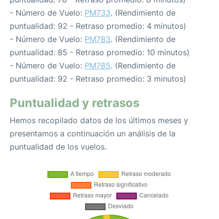
- Número de Vuelo:
PM733
. (Rendimiento de
puntualidad: 92 - Retraso promedio: 4 minutos)
- Número de Vuelo:
PM783
. (Rendimiento de
puntualidad: 85 - Retraso promedio: 10 minutos)
- Número de Vuelo:
PM785
. (Rendimiento de
puntualidad: 92 - Retraso promedio: 3 minutos)
Puntualidad y retrasos
Hemos recopilado datos de los últimos meses y
presentamos a continuación un análisis de la
puntualidad de los vuelos.