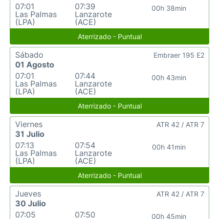
07:01
07:39
00h 38min
Las Palmas
Lanzarote
(LPA)
(ACE)
Aterrizado - Puntual
Sábado
Embraer 195 E2
01 Agosto
07:01
07:44
00h 43min
Las Palmas
Lanzarote
(LPA)
(ACE)
Aterrizado - Puntual
Viernes
ATR 42 / ATR 7
31 Julio
07:13
07:54
00h 41min
Las Palmas
Lanzarote
(LPA)
(ACE)
Aterrizado - Puntual
Jueves
ATR 42 / ATR 7
30 Julio
07:05
07:50
00h 45min