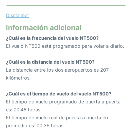
Disclaimer
Información adicional
¿Cuál es la frecuencia del vuelo NT500?
El vuelo NT500 está programado para volar a diario.
¿Cuál es la distancia del vuelo NT500?
La distancia entre los dos aeropuertos es 207
kilómetros.
¿Cuál es el tiempo de vuelo del vuelo NT500?
El tiempo de vuelo programado de puerta a puerta
es: 00:45 horas.
El tiempo de vuelo real de puerta a puerta en
promedio es: 00:36 horas.