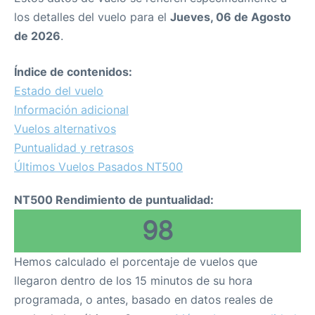
los detalles del vuelo para el
Jueves, 06 de Agosto
de 2026
.
Índice de contenidos:
Estado del vuelo
Información adicional
Vuelos alternativos
Puntualidad y retrasos
Últimos Vuelos Pasados NT500
NT500 Rendimiento de puntualidad:
98
Hemos calculado el porcentaje de vuelos que
llegaron dentro de los 15 minutos de su hora
programada, o antes, basado en datos reales de