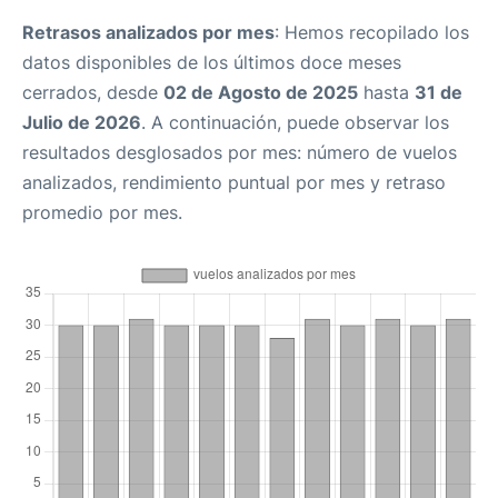
Retrasos analizados por mes
: Hemos recopilado los
datos disponibles de los últimos doce meses
cerrados, desde
02 de Agosto de 2025
hasta
31 de
Julio de 2026
. A continuación, puede observar los
resultados desglosados por mes: número de vuelos
analizados, rendimiento puntual por mes y retraso
promedio por mes.