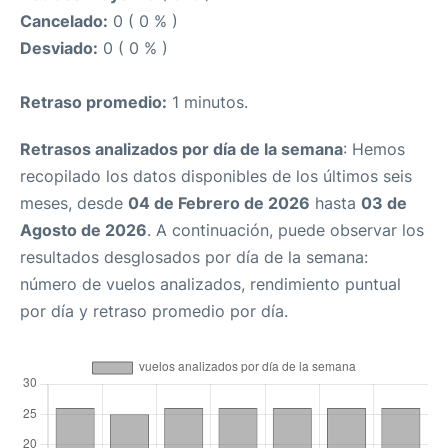
Cancelado:
0 ( 0 % )
Desviado:
0 ( 0 % )
Retraso promedio:
1 minutos.
Retrasos analizados por día de la semana
: Hemos
recopilado los datos disponibles de los últimos seis
meses, desde
04 de Febrero de 2026
hasta
03 de
Agosto de 2026
. A continuación, puede observar los
resultados desglosados por día de la semana:
número de vuelos analizados, rendimiento puntual
por día y retraso promedio por día.