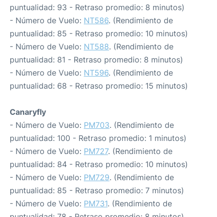
puntualidad: 93 - Retraso promedio: 8 minutos)
- Número de Vuelo:
NT586
. (Rendimiento de
puntualidad: 85 - Retraso promedio: 10 minutos)
- Número de Vuelo:
NT588
. (Rendimiento de
puntualidad: 81 - Retraso promedio: 8 minutos)
- Número de Vuelo:
NT596
. (Rendimiento de
puntualidad: 68 - Retraso promedio: 15 minutos)
Canaryfly
- Número de Vuelo:
PM703
. (Rendimiento de
puntualidad: 100 - Retraso promedio: 1 minutos)
- Número de Vuelo:
PM727
. (Rendimiento de
puntualidad: 84 - Retraso promedio: 10 minutos)
- Número de Vuelo:
PM729
. (Rendimiento de
puntualidad: 85 - Retraso promedio: 7 minutos)
- Número de Vuelo:
PM731
. (Rendimiento de
puntualidad: 78 - Retraso promedio: 8 minutos)