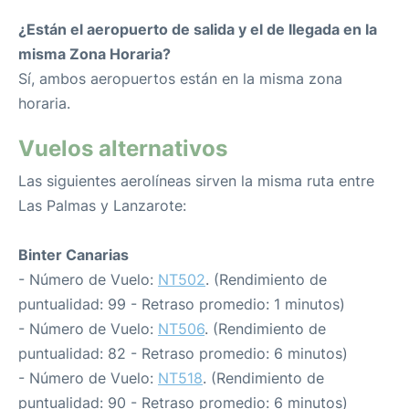
¿Están el aeropuerto de salida y el de llegada en la
misma Zona Horaria?
Sí, ambos aeropuertos están en la misma zona
horaria.
Vuelos alternativos
Las siguientes aerolíneas sirven la misma ruta entre
Las Palmas y Lanzarote:
Binter Canarias
- Número de Vuelo:
NT502
. (Rendimiento de
puntualidad: 99 - Retraso promedio: 1 minutos)
- Número de Vuelo:
NT506
. (Rendimiento de
puntualidad: 82 - Retraso promedio: 6 minutos)
- Número de Vuelo:
NT518
. (Rendimiento de
puntualidad: 90 - Retraso promedio: 6 minutos)