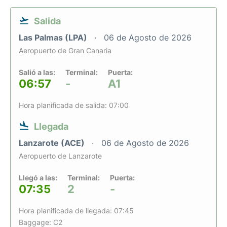
Salida
Las Palmas (LPA)
06 de Agosto de 2026
Aeropuerto de Gran Canaria
Salió a las:
Terminal:
Puerta:
06:57
-
A1
Hora planificada de salida: 07:00
Llegada
Lanzarote (ACE)
06 de Agosto de 2026
Aeropuerto de Lanzarote
Llegó a las:
Terminal:
Puerta:
07:35
2
-
Hora planificada de llegada: 07:45
Baggage: C2