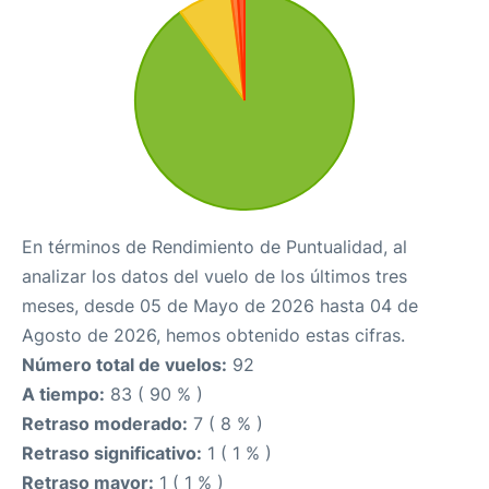
En términos de Rendimiento de Puntualidad, al
analizar los datos del vuelo de los últimos tres
meses, desde 05 de Mayo de 2026 hasta 04 de
Agosto de 2026, hemos obtenido estas cifras.
Número total de vuelos:
92
A tiempo:
83 ( 90 % )
Retraso moderado:
7 ( 8 % )
Retraso significativo:
1 ( 1 % )
Retraso mayor:
1 ( 1 % )