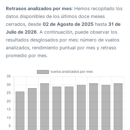
Retrasos analizados por mes
: Hemos recopilado los
datos disponibles de los últimos doce meses
cerrados, desde
02 de Agosto de 2025
hasta
31 de
Julio de 2026
. A continuación, puede observar los
resultados desglosados por mes: número de vuelos
analizados, rendimiento puntual por mes y retraso
promedio por mes.