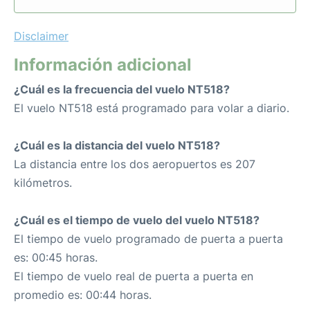
Disclaimer
Información adicional
¿Cuál es la frecuencia del vuelo NT518?
El vuelo NT518 está programado para volar a diario.
¿Cuál es la distancia del vuelo NT518?
La distancia entre los dos aeropuertos es 207
kilómetros.
¿Cuál es el tiempo de vuelo del vuelo NT518?
El tiempo de vuelo programado de puerta a puerta
es: 00:45 horas.
El tiempo de vuelo real de puerta a puerta en
promedio es: 00:44 horas.