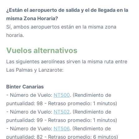
¿Están el aeropuerto de salida y el de llegada en la
misma Zona Horaria?
Sí, ambos aeropuertos están en la misma zona
horaria.
Vuelos alternativos
Las siguientes aerolíneas sirven la misma ruta entre
Las Palmas y Lanzarote:
Binter Canarias
- Número de Vuelo:
NT500
. (Rendimiento de
puntualidad: 98 - Retraso promedio: 1 minutos)
- Número de Vuelo:
NT502
. (Rendimiento de
puntualidad: 99 - Retraso promedio: 1 minutos)
- Número de Vuelo:
NT506
. (Rendimiento de
puntualidad: 82 - Retraso promedio: 6 minutos)