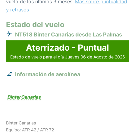
vuelo de los últimos 3 meses.
Más sobre puntualidad
y retrasos
Estado del vuelo
NT518 Binter Canarias desde Las Palmas
Aterrizado - Puntual
Estado de vuelo para el día Jueves 06 de Agosto de 2026
Información de aerolínea
Binter Canarias
Equipo: ATR 42 / ATR 72