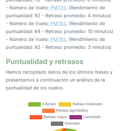
- Número de Vuelo:
PM733
. (Rendimiento de
puntualidad: 92 - Retraso promedio: 4 minutos)
- Número de Vuelo:
PM783
. (Rendimiento de
puntualidad: 84 - Retraso promedio: 10 minutos)
- Número de Vuelo:
PM785
. (Rendimiento de
puntualidad: 92 - Retraso promedio: 3 minutos)
Puntualidad y retrasos
Hemos recopilado datos de los últimos meses y
presentamos a continuación un análisis de la
puntualidad de los vuelos.