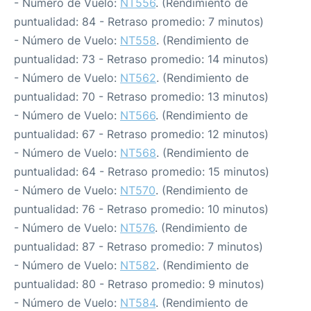
- Número de Vuelo:
NT556
. (Rendimiento de
puntualidad: 84 - Retraso promedio: 7 minutos)
- Número de Vuelo:
NT558
. (Rendimiento de
puntualidad: 73 - Retraso promedio: 14 minutos)
- Número de Vuelo:
NT562
. (Rendimiento de
puntualidad: 70 - Retraso promedio: 13 minutos)
- Número de Vuelo:
NT566
. (Rendimiento de
puntualidad: 67 - Retraso promedio: 12 minutos)
- Número de Vuelo:
NT568
. (Rendimiento de
puntualidad: 64 - Retraso promedio: 15 minutos)
- Número de Vuelo:
NT570
. (Rendimiento de
puntualidad: 76 - Retraso promedio: 10 minutos)
- Número de Vuelo:
NT576
. (Rendimiento de
puntualidad: 87 - Retraso promedio: 7 minutos)
- Número de Vuelo:
NT582
. (Rendimiento de
puntualidad: 80 - Retraso promedio: 9 minutos)
- Número de Vuelo:
NT584
. (Rendimiento de