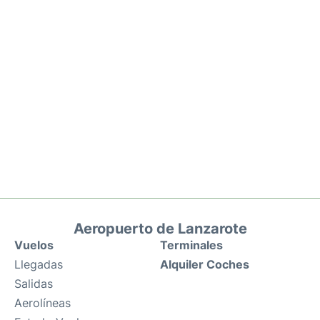
Aeropuerto de Lanzarote
Vuelos
Terminales
Llegadas
Alquiler Coches
Salidas
Aerolíneas