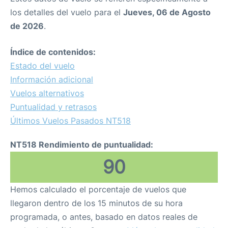
los detalles del vuelo para el
Jueves, 06 de Agosto
de 2026
.
Índice de contenidos:
Estado del vuelo
Información adicional
Vuelos alternativos
Puntualidad y retrasos
Últimos Vuelos Pasados NT518
NT518 Rendimiento de puntualidad:
90
Hemos calculado el porcentaje de vuelos que
llegaron dentro de los 15 minutos de su hora
programada, o antes, basado en datos reales de