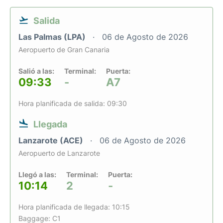
Salida
Las Palmas (LPA)
06 de Agosto de 2026
Aeropuerto de Gran Canaria
Salió a las:
Terminal:
Puerta:
09:33
-
A7
Hora planificada de salida: 09:30
Llegada
Lanzarote (ACE)
06 de Agosto de 2026
Aeropuerto de Lanzarote
Llegó a las:
Terminal:
Puerta:
10:14
2
-
Hora planificada de llegada: 10:15
Baggage: C1