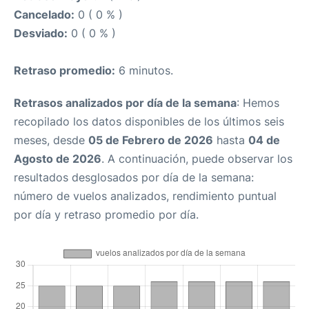
Cancelado:
0 ( 0 % )
Desviado:
0 ( 0 % )
Retraso promedio:
6 minutos.
Retrasos analizados por día de la semana
: Hemos
recopilado los datos disponibles de los últimos seis
meses, desde
05 de Febrero de 2026
hasta
04 de
Agosto de 2026
. A continuación, puede observar los
resultados desglosados por día de la semana:
número de vuelos analizados, rendimiento puntual
por día y retraso promedio por día.