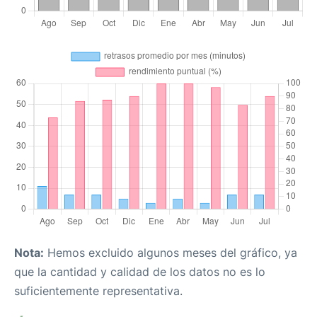
Nota:
Hemos excluido algunos meses del gráfico, ya
que la cantidad y calidad de los datos no es lo
suficientemente representativa.