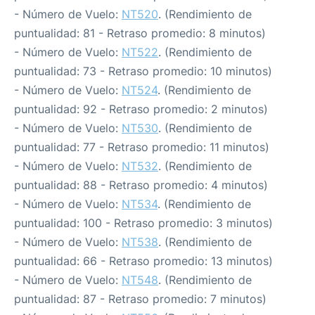
- Número de Vuelo:
NT520
. (Rendimiento de
puntualidad: 81 - Retraso promedio: 8 minutos)
- Número de Vuelo:
NT522
. (Rendimiento de
puntualidad: 73 - Retraso promedio: 10 minutos)
- Número de Vuelo:
NT524
. (Rendimiento de
puntualidad: 92 - Retraso promedio: 2 minutos)
- Número de Vuelo:
NT530
. (Rendimiento de
puntualidad: 77 - Retraso promedio: 11 minutos)
- Número de Vuelo:
NT532
. (Rendimiento de
puntualidad: 88 - Retraso promedio: 4 minutos)
- Número de Vuelo:
NT534
. (Rendimiento de
puntualidad: 100 - Retraso promedio: 3 minutos)
- Número de Vuelo:
NT538
. (Rendimiento de
puntualidad: 66 - Retraso promedio: 13 minutos)
- Número de Vuelo:
NT548
. (Rendimiento de
puntualidad: 87 - Retraso promedio: 7 minutos)