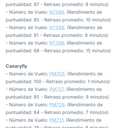
puntualidad: 87 - Retraso promedio: 9 minutos)
- Número de Vuelo:
NT586
. (Rendimiento de
puntualidad: 85 - Retraso promedio: 10 minutos)
- Número de Vuelo:
NT588
. (Rendimiento de
puntualidad: 81 - Retraso promedio: 8 minutos)
- Número de Vuelo:
NT596
. (Rendimiento de
puntualidad: 68 - Retraso promedio: 15 minutos)
Canaryfly
- Número de Vuelo:
PM703
. (Rendimiento de
puntualidad: 100 - Retraso promedio: 1 minutos)
- Número de Vuelo:
PM727
. (Rendimiento de
puntualidad: 85 - Retraso promedio: 9 minutos)
- Número de Vuelo:
PM729
. (Rendimiento de
puntualidad: 84 - Retraso promedio: 7 minutos)
- Número de Vuelo:
PM731
. (Rendimiento de
puntualidad: 78 - Retraso promedio: 8 minutos)