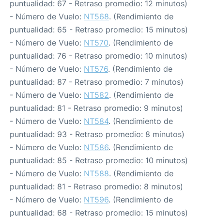
puntualidad: 67 - Retraso promedio: 12 minutos)
- Número de Vuelo:
NT568
. (Rendimiento de
puntualidad: 65 - Retraso promedio: 15 minutos)
- Número de Vuelo:
NT570
. (Rendimiento de
puntualidad: 76 - Retraso promedio: 10 minutos)
- Número de Vuelo:
NT576
. (Rendimiento de
puntualidad: 87 - Retraso promedio: 7 minutos)
- Número de Vuelo:
NT582
. (Rendimiento de
puntualidad: 81 - Retraso promedio: 9 minutos)
- Número de Vuelo:
NT584
. (Rendimiento de
puntualidad: 93 - Retraso promedio: 8 minutos)
- Número de Vuelo:
NT586
. (Rendimiento de
puntualidad: 85 - Retraso promedio: 10 minutos)
- Número de Vuelo:
NT588
. (Rendimiento de
puntualidad: 81 - Retraso promedio: 8 minutos)
- Número de Vuelo:
NT596
. (Rendimiento de
puntualidad: 68 - Retraso promedio: 15 minutos)