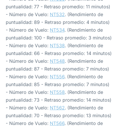
puntualidad: 77 - Retraso promedio: 11 minutos)
- Número de Vuelo:
NT532
. (Rendimiento de
puntualidad: 89 - Retraso promedio: 4 minutos)
- Número de Vuelo:
NT534
. (Rendimiento de
puntualidad: 100 - Retraso promedio: 3 minutos)
- Número de Vuelo:
NT538
. (Rendimiento de
puntualidad: 66 - Retraso promedio: 14 minutos)
- Número de Vuelo:
NT548
. (Rendimiento de
puntualidad: 87 - Retraso promedio: 7 minutos)
- Número de Vuelo:
NT556
. (Rendimiento de
puntualidad: 85 - Retraso promedio: 7 minutos)
- Número de Vuelo:
NT558
. (Rendimiento de
puntualidad: 73 - Retraso promedio: 14 minutos)
- Número de Vuelo:
NT562
. (Rendimiento de
puntualidad: 70 - Retraso promedio: 13 minutos)
- Número de Vuelo:
NT566
. (Rendimiento de