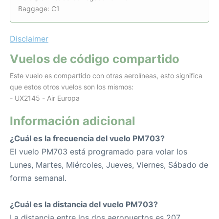
Baggage: C1
Disclaimer
Vuelos de código compartido
Este vuelo es compartido con otras aerolíneas, esto significa
que estos otros vuelos son los mismos:
- UX2145 - Air Europa
Información adicional
¿Cuál es la frecuencia del vuelo PM703?
El vuelo PM703 está programado para volar los
Lunes, Martes, Miércoles, Jueves, Viernes, Sábado de
forma semanal.
¿Cuál es la distancia del vuelo PM703?
La distancia entre los dos aeropuertos es 207