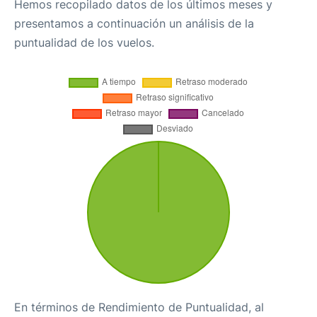
Hemos recopilado datos de los últimos meses y
presentamos a continuación un análisis de la
puntualidad de los vuelos.
En términos de Rendimiento de Puntualidad, al