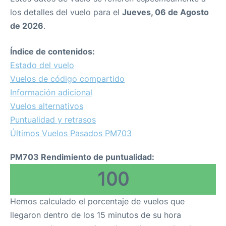
los detalles del vuelo para el
Jueves, 06 de Agosto
de 2026
.
Índice de contenidos:
Estado del vuelo
Vuelos de código compartido
Información adicional
Vuelos alternativos
Puntualidad y retrasos
Últimos Vuelos Pasados PM703
PM703 Rendimiento de puntualidad:
100
Hemos calculado el porcentaje de vuelos que
llegaron dentro de los 15 minutos de su hora