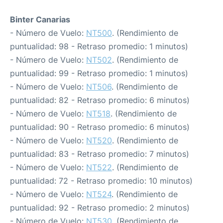
Binter Canarias
- Número de Vuelo:
NT500
. (Rendimiento de
puntualidad: 98 - Retraso promedio: 1 minutos)
- Número de Vuelo:
NT502
. (Rendimiento de
puntualidad: 99 - Retraso promedio: 1 minutos)
- Número de Vuelo:
NT506
. (Rendimiento de
puntualidad: 82 - Retraso promedio: 6 minutos)
- Número de Vuelo:
NT518
. (Rendimiento de
puntualidad: 90 - Retraso promedio: 6 minutos)
- Número de Vuelo:
NT520
. (Rendimiento de
puntualidad: 83 - Retraso promedio: 7 minutos)
- Número de Vuelo:
NT522
. (Rendimiento de
puntualidad: 72 - Retraso promedio: 10 minutos)
- Número de Vuelo:
NT524
. (Rendimiento de
puntualidad: 92 - Retraso promedio: 2 minutos)
- Número de Vuelo:
NT530
. (Rendimiento de