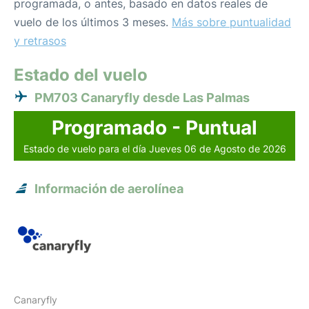
programada, o antes, basado en datos reales de
vuelo de los últimos 3 meses.
Más sobre puntualidad
y retrasos
Estado del vuelo
PM703 Canaryfly desde Las Palmas
Programado - Puntual
Estado de vuelo para el día Jueves 06 de Agosto de 2026
Información de aerolínea
Canaryfly