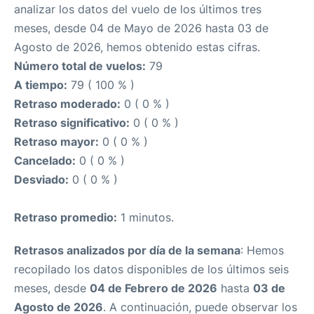
analizar los datos del vuelo de los últimos tres
meses, desde 04 de Mayo de 2026 hasta 03 de
Agosto de 2026, hemos obtenido estas cifras.
Número total de vuelos:
79
A tiempo:
79 ( 100 % )
Retraso moderado:
0 ( 0 % )
Retraso significativo:
0 ( 0 % )
Retraso mayor:
0 ( 0 % )
Cancelado:
0 ( 0 % )
Desviado:
0 ( 0 % )
Retraso promedio:
1 minutos.
Retrasos analizados por día de la semana
: Hemos
recopilado los datos disponibles de los últimos seis
meses, desde
04 de Febrero de 2026
hasta
03 de
Agosto de 2026
. A continuación, puede observar los