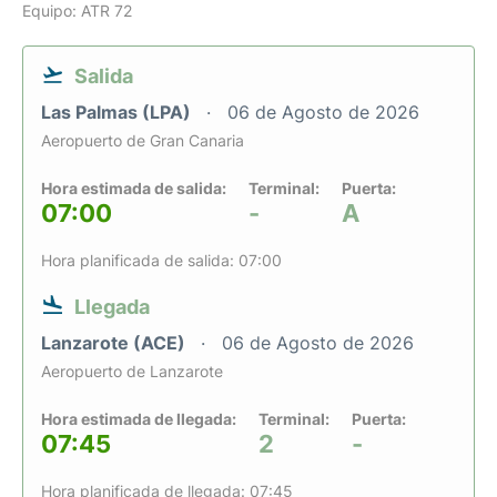
Equipo: ATR 72
Salida
Las Palmas (LPA)
06 de Agosto de 2026
Aeropuerto de Gran Canaria
Hora estimada de salida:
Terminal:
Puerta:
07:00
-
A
Hora planificada de salida: 07:00
Llegada
Lanzarote (ACE)
06 de Agosto de 2026
Aeropuerto de Lanzarote
Hora estimada de llegada:
Terminal:
Puerta:
07:45
2
-
Hora planificada de llegada: 07:45