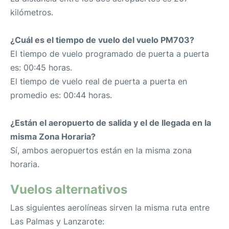
kilómetros.
¿Cuál es el tiempo de vuelo del vuelo PM703?
El tiempo de vuelo programado de puerta a puerta
es: 00:45 horas.
El tiempo de vuelo real de puerta a puerta en
promedio es: 00:44 horas.
¿Están el aeropuerto de salida y el de llegada en la
misma Zona Horaria?
Sí, ambos aeropuertos están en la misma zona
horaria.
Vuelos alternativos
Las siguientes aerolíneas sirven la misma ruta entre
Las Palmas y Lanzarote: