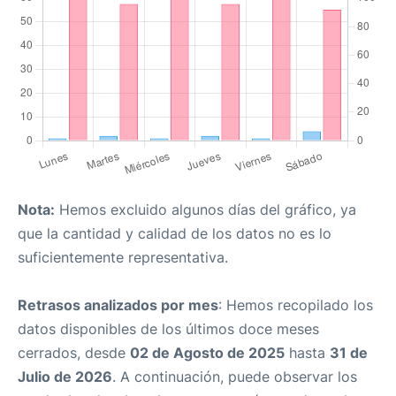
Nota:
Hemos excluido algunos días del gráfico, ya
que la cantidad y calidad de los datos no es lo
suficientemente representativa.
Retrasos analizados por mes
: Hemos recopilado los
datos disponibles de los últimos doce meses
cerrados, desde
02 de Agosto de 2025
hasta
31 de
Julio de 2026
. A continuación, puede observar los