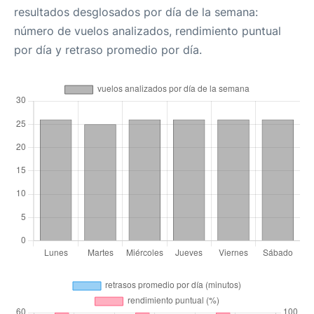
resultados desglosados por día de la semana:
número de vuelos analizados, rendimiento puntual
por día y retraso promedio por día.