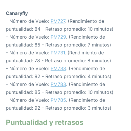
Canaryfly
- Número de Vuelo:
PM727
. (Rendimiento de
puntualidad: 84 - Retraso promedio: 10 minutos)
- Número de Vuelo:
PM729
. (Rendimiento de
puntualidad: 85 - Retraso promedio: 7 minutos)
- Número de Vuelo:
PM731
. (Rendimiento de
puntualidad: 78 - Retraso promedio: 8 minutos)
- Número de Vuelo:
PM733
. (Rendimiento de
puntualidad: 92 - Retraso promedio: 4 minutos)
- Número de Vuelo:
PM783
. (Rendimiento de
puntualidad: 85 - Retraso promedio: 10 minutos)
- Número de Vuelo:
PM785
. (Rendimiento de
puntualidad: 92 - Retraso promedio: 3 minutos)
Puntualidad y retrasos