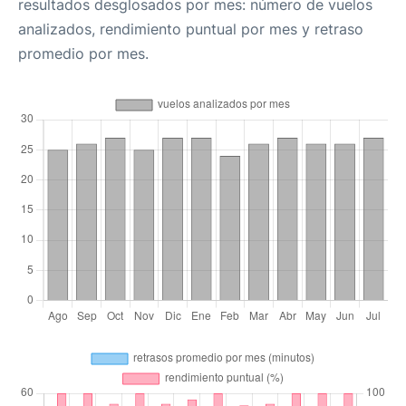
resultados desglosados por mes: número de vuelos
analizados, rendimiento puntual por mes y retraso
promedio por mes.