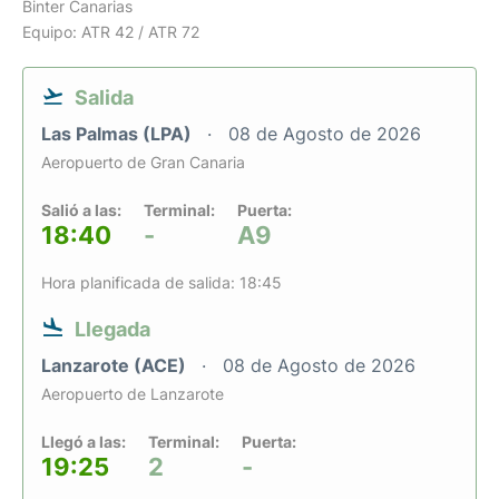
Binter Canarias
Equipo: ATR 42 / ATR 72
Salida
Las Palmas (LPA)
08 de Agosto de 2026
Aeropuerto de Gran Canaria
Salió a las:
Terminal:
Puerta:
18:40
-
A9
Hora planificada de salida: 18:45
Llegada
Lanzarote (ACE)
08 de Agosto de 2026
Aeropuerto de Lanzarote
Llegó a las:
Terminal:
Puerta:
19:25
2
-