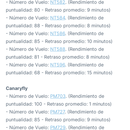
- Número de Vuelo:
NT582
. (Rendimiento de
puntualidad: 80 - Retraso promedio: 9 minutos)
- Número de Vuelo:
NT584
. (Rendimiento de
puntualidad: 88 - Retraso promedio: 8 minutos)
- Número de Vuelo:
NT586
. (Rendimiento de
puntualidad: 85 - Retraso promedio: 10 minutos)
- Número de Vuelo:
NT588
. (Rendimiento de
puntualidad: 81 - Retraso promedio: 8 minutos)
- Número de Vuelo:
NT596
. (Rendimiento de
puntualidad: 68 - Retraso promedio: 15 minutos)
Canaryfly
- Número de Vuelo:
PM703
. (Rendimiento de
puntualidad: 100 - Retraso promedio: 1 minutos)
- Número de Vuelo:
PM727
. (Rendimiento de
puntualidad: 85 - Retraso promedio: 9 minutos)
- Número de Vuelo:
PM729
. (Rendimiento de