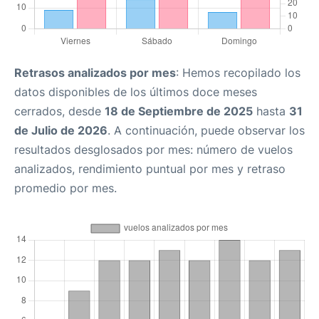
Retrasos analizados por mes
: Hemos recopilado los
datos disponibles de los últimos doce meses
cerrados, desde
18 de Septiembre de 2025
hasta
31
de Julio de 2026
. A continuación, puede observar los
resultados desglosados por mes: número de vuelos
analizados, rendimiento puntual por mes y retraso
promedio por mes.