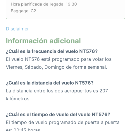
Hora planificada de llegada: 19:30
Baggage: C2
Disclaimer
Información adicional
¿Cuál es la frecuencia del vuelo NT576?
El vuelo NT576 está programado para volar los
Viernes, Sábado, Domingo de forma semanal.
¿Cuál es la distancia del vuelo NT576?
La distancia entre los dos aeropuertos es 207
kilómetros.
¿Cuál es el tiempo de vuelo del vuelo NT576?
El tiempo de vuelo programado de puerta a puerta
es: 00:45 horas.