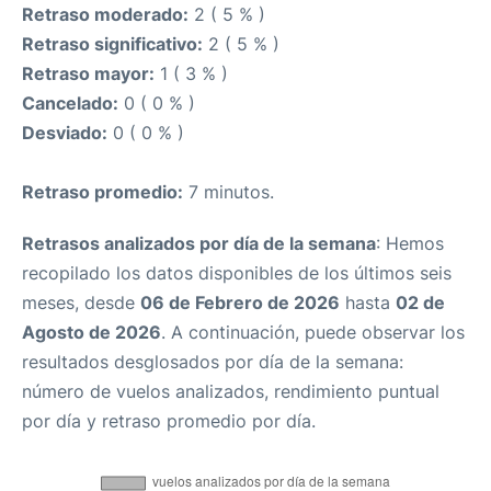
Retraso moderado:
2 ( 5 % )
Retraso significativo:
2 ( 5 % )
Retraso mayor:
1 ( 3 % )
Cancelado:
0 ( 0 % )
Desviado:
0 ( 0 % )
Retraso promedio:
7 minutos.
Retrasos analizados por día de la semana
: Hemos
recopilado los datos disponibles de los últimos seis
meses, desde
06 de Febrero de 2026
hasta
02 de
Agosto de 2026
. A continuación, puede observar los
resultados desglosados por día de la semana:
número de vuelos analizados, rendimiento puntual
por día y retraso promedio por día.