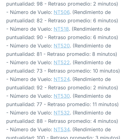
puntualidad: 98 - Retraso promedio: 2 minutos)
- Número de Vuelo:
NT506
. (Rendimiento de
puntualidad: 82 - Retraso promedio: 6 minutos)
- Número de Vuelo:
NT518
. (Rendimiento de
puntualidad: 90 - Retraso promedio: 6 minutos)
- Número de Vuelo:
NT520
. (Rendimiento de
puntualidad: 81 - Retraso promedio: 8 minutos)
- Número de Vuelo:
NT522
. (Rendimiento de
puntualidad: 73 - Retraso promedio: 10 minutos)
- Número de Vuelo:
NT524
. (Rendimiento de
puntualidad: 92 - Retraso promedio: 2 minutos)
- Número de Vuelo:
NT530
. (Rendimiento de
puntualidad: 77 - Retraso promedio: 11 minutos)
- Número de Vuelo:
NT532
. (Rendimiento de
puntualidad: 88 - Retraso promedio: 4 minutos)
- Número de Vuelo:
NT534
. (Rendimiento de
puntualidad: 100 - Retraso promedio: 3 minutos)