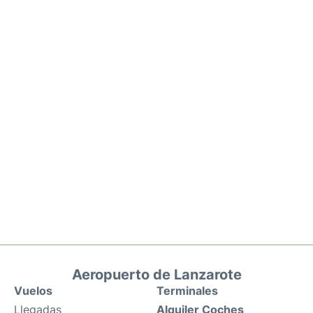
Aeropuerto de Lanzarote
Vuelos
Terminales
Llegadas
Alquiler Coches