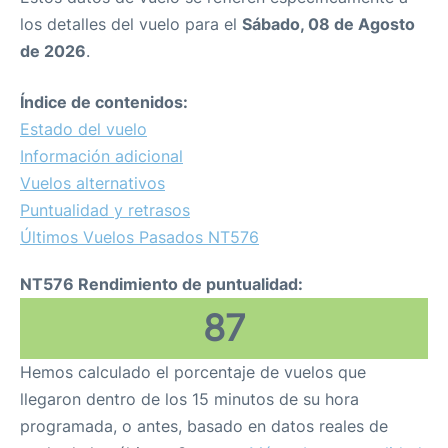
los detalles del vuelo para el
Sábado, 08 de Agosto
de 2026
.
Índice de contenidos:
Estado del vuelo
Información adicional
Vuelos alternativos
Puntualidad y retrasos
Últimos Vuelos Pasados NT576
NT576 Rendimiento de puntualidad:
87
Hemos calculado el porcentaje de vuelos que
llegaron dentro de los 15 minutos de su hora
programada, o antes, basado en datos reales de