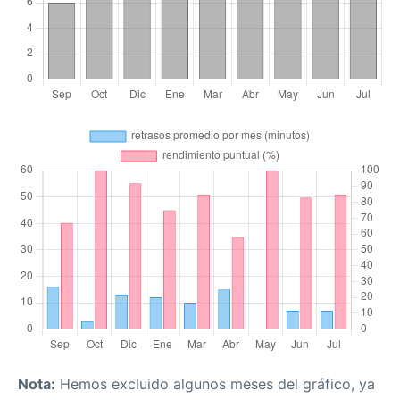
Nota:
Hemos excluido algunos meses del gráfico, ya