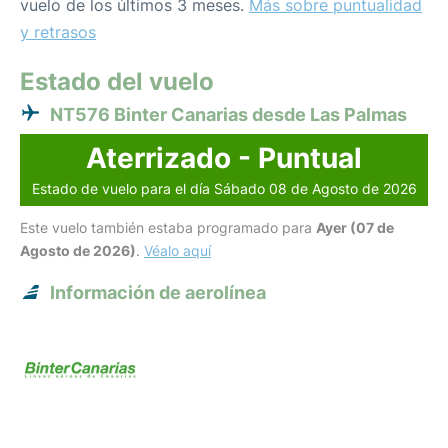
vuelo de los últimos 3 meses.
Más sobre puntualidad
y retrasos
Estado del vuelo
NT576 Binter Canarias desde Las Palmas
Aterrizado - Puntual
Estado de vuelo para el día Sábado 08 de Agosto de 2026
Este vuelo también estaba programado para
Ayer (07 de
Agosto de 2026)
.
Véalo aquí
Información de aerolínea