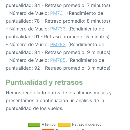
puntualidad: 84 - Retraso promedio: 7 minutos)
- Número de Vuelo:
PM731
. (Rendimiento de
puntualidad: 78 - Retraso promedio: 8 minutos)
- Número de Vuelo:
PM733
. (Rendimiento de
puntualidad: 91 - Retraso promedio: 5 minutos)
- Número de Vuelo:
PM783
. (Rendimiento de
puntualidad: 84 - Retraso promedio: 9 minutos)
- Número de Vuelo:
PM785
. (Rendimiento de
puntualidad: 92 - Retraso promedio: 3 minutos)
Puntualidad y retrasos
Hemos recopilado datos de los últimos meses y
presentamos a continuación un análisis de la
puntualidad de los vuelos.