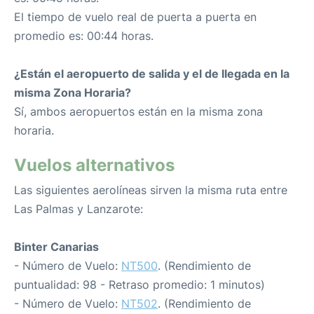
El tiempo de vuelo real de puerta a puerta en
promedio es: 00:44 horas.
¿Están el aeropuerto de salida y el de llegada en la
misma Zona Horaria?
Sí, ambos aeropuertos están en la misma zona
horaria.
Vuelos alternativos
Las siguientes aerolíneas sirven la misma ruta entre
Las Palmas y Lanzarote:
Binter Canarias
- Número de Vuelo:
NT500
. (Rendimiento de
puntualidad: 98 - Retraso promedio: 1 minutos)
- Número de Vuelo:
NT502
. (Rendimiento de