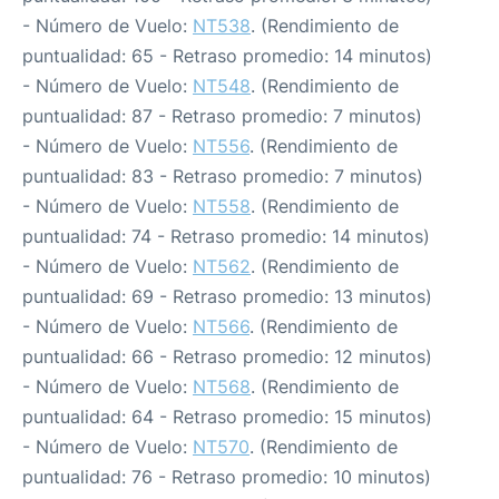
- Número de Vuelo:
NT538
. (Rendimiento de
puntualidad: 65 - Retraso promedio: 14 minutos)
- Número de Vuelo:
NT548
. (Rendimiento de
puntualidad: 87 - Retraso promedio: 7 minutos)
- Número de Vuelo:
NT556
. (Rendimiento de
puntualidad: 83 - Retraso promedio: 7 minutos)
- Número de Vuelo:
NT558
. (Rendimiento de
puntualidad: 74 - Retraso promedio: 14 minutos)
- Número de Vuelo:
NT562
. (Rendimiento de
puntualidad: 69 - Retraso promedio: 13 minutos)
- Número de Vuelo:
NT566
. (Rendimiento de
puntualidad: 66 - Retraso promedio: 12 minutos)
- Número de Vuelo:
NT568
. (Rendimiento de
puntualidad: 64 - Retraso promedio: 15 minutos)
- Número de Vuelo:
NT570
. (Rendimiento de
puntualidad: 76 - Retraso promedio: 10 minutos)