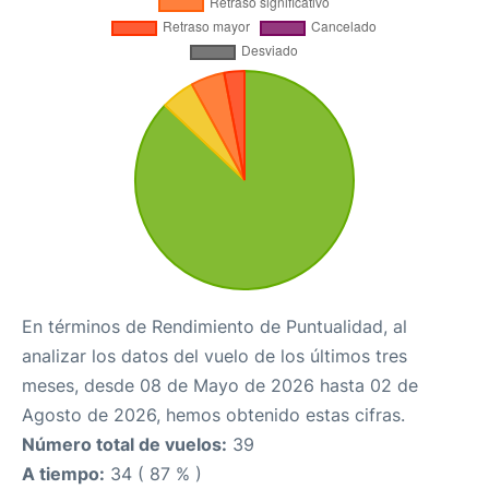
En términos de Rendimiento de Puntualidad, al
analizar los datos del vuelo de los últimos tres
meses, desde 08 de Mayo de 2026 hasta 02 de
Agosto de 2026, hemos obtenido estas cifras.
Número total de vuelos:
39
A tiempo:
34 ( 87 % )