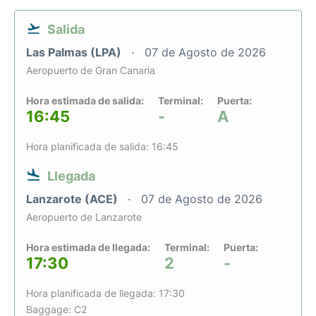
Salida
Las Palmas (LPA)
07 de Agosto de 2026
Aeropuerto de Gran Canaria
Hora estimada de salida:
Terminal:
Puerta:
16:45
-
A
Hora planificada de salida: 16:45
Llegada
Lanzarote (ACE)
07 de Agosto de 2026
Aeropuerto de Lanzarote
Hora estimada de llegada:
Terminal:
Puerta:
17:30
2
-
Hora planificada de llegada: 17:30
Baggage: C2