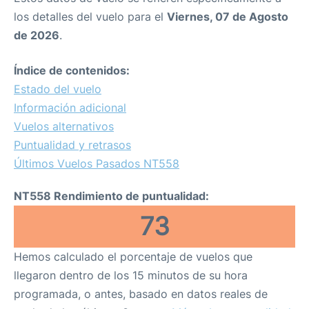
los detalles del vuelo para el
Viernes, 07 de Agosto
de 2026
.
Índice de contenidos:
Estado del vuelo
Información adicional
Vuelos alternativos
Puntualidad y retrasos
Últimos Vuelos Pasados NT558
NT558 Rendimiento de puntualidad:
73
Hemos calculado el porcentaje de vuelos que
llegaron dentro de los 15 minutos de su hora
programada, o antes, basado en datos reales de