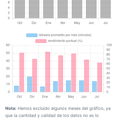
Nota:
Hemos excluido algunos meses del gráfico, ya
que la cantidad y calidad de los datos no es lo