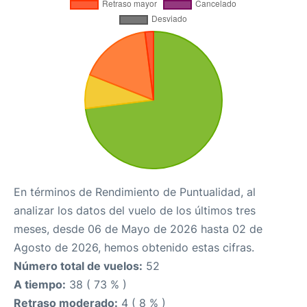
En términos de Rendimiento de Puntualidad, al
analizar los datos del vuelo de los últimos tres
meses, desde 06 de Mayo de 2026 hasta 02 de
Agosto de 2026, hemos obtenido estas cifras.
Número total de vuelos:
52
A tiempo:
38 ( 73 % )
Retraso moderado:
4 ( 8 % )