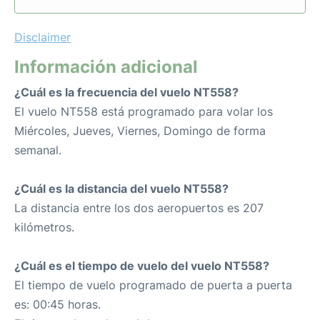
Disclaimer
Información adicional
¿Cuál es la frecuencia del vuelo NT558?
El vuelo NT558 está programado para volar los
Miércoles, Jueves, Viernes, Domingo de forma
semanal.
¿Cuál es la distancia del vuelo NT558?
La distancia entre los dos aeropuertos es 207
kilómetros.
¿Cuál es el tiempo de vuelo del vuelo NT558?
El tiempo de vuelo programado de puerta a puerta
es: 00:45 horas.