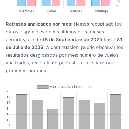
Retrasos analizados por mes
: Hemos recopilado los
datos disponibles de los últimos doce meses
cerrados, desde
18 de Septiembre de 2025
hasta
31
de Julio de 2026
. A continuación, puede observar los
resultados desglosados por mes: número de vuelos
analizados, rendimiento puntual por mes y retraso
promedio por mes.