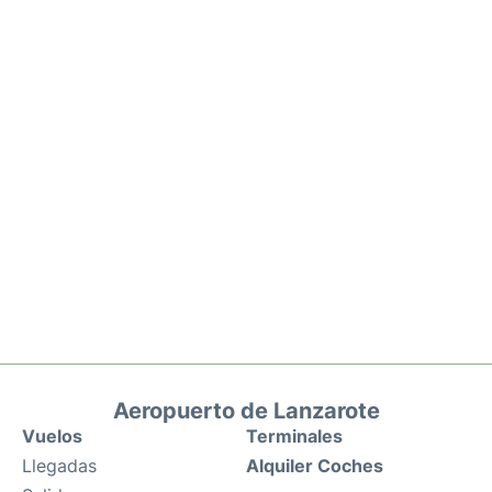
Aeropuerto de Lanzarote
Vuelos
Terminales
Llegadas
Alquiler Coches