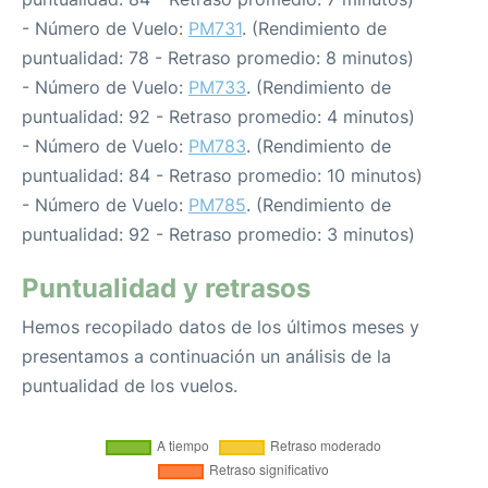
- Número de Vuelo:
PM731
. (Rendimiento de
puntualidad: 78 - Retraso promedio: 8 minutos)
- Número de Vuelo:
PM733
. (Rendimiento de
puntualidad: 92 - Retraso promedio: 4 minutos)
- Número de Vuelo:
PM783
. (Rendimiento de
puntualidad: 84 - Retraso promedio: 10 minutos)
- Número de Vuelo:
PM785
. (Rendimiento de
puntualidad: 92 - Retraso promedio: 3 minutos)
Puntualidad y retrasos
Hemos recopilado datos de los últimos meses y
presentamos a continuación un análisis de la
puntualidad de los vuelos.