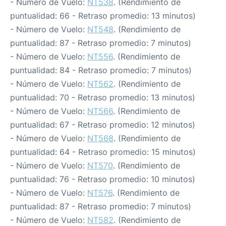
- Número de Vuelo:
NT538
. (Rendimiento de
puntualidad: 66 - Retraso promedio: 13 minutos)
- Número de Vuelo:
NT548
. (Rendimiento de
puntualidad: 87 - Retraso promedio: 7 minutos)
- Número de Vuelo:
NT556
. (Rendimiento de
puntualidad: 84 - Retraso promedio: 7 minutos)
- Número de Vuelo:
NT562
. (Rendimiento de
puntualidad: 70 - Retraso promedio: 13 minutos)
- Número de Vuelo:
NT566
. (Rendimiento de
puntualidad: 67 - Retraso promedio: 12 minutos)
- Número de Vuelo:
NT568
. (Rendimiento de
puntualidad: 64 - Retraso promedio: 15 minutos)
- Número de Vuelo:
NT570
. (Rendimiento de
puntualidad: 76 - Retraso promedio: 10 minutos)
- Número de Vuelo:
NT576
. (Rendimiento de
puntualidad: 87 - Retraso promedio: 7 minutos)
- Número de Vuelo:
NT582
. (Rendimiento de