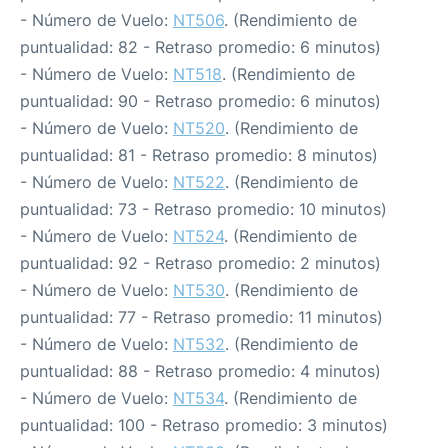
- Número de Vuelo:
NT506
. (Rendimiento de
puntualidad: 82 - Retraso promedio: 6 minutos)
- Número de Vuelo:
NT518
. (Rendimiento de
puntualidad: 90 - Retraso promedio: 6 minutos)
- Número de Vuelo:
NT520
. (Rendimiento de
puntualidad: 81 - Retraso promedio: 8 minutos)
- Número de Vuelo:
NT522
. (Rendimiento de
puntualidad: 73 - Retraso promedio: 10 minutos)
- Número de Vuelo:
NT524
. (Rendimiento de
puntualidad: 92 - Retraso promedio: 2 minutos)
- Número de Vuelo:
NT530
. (Rendimiento de
puntualidad: 77 - Retraso promedio: 11 minutos)
- Número de Vuelo:
NT532
. (Rendimiento de
puntualidad: 88 - Retraso promedio: 4 minutos)
- Número de Vuelo:
NT534
. (Rendimiento de
puntualidad: 100 - Retraso promedio: 3 minutos)