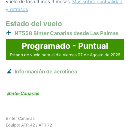
vuelo de los últimos 3 meses.
Más sobre puntualidad
y retrasos
Estado del vuelo
NT558 Binter Canarias desde Las Palmas
Programado - Puntual
Estado de vuelo para el día Viernes 07 de Agosto de 2026
Información de aerolínea
Binter Canarias
Equipo: ATR 42 / ATR 72