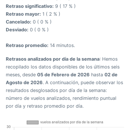
Retraso significativo:
9 ( 17 % )
Retraso mayor:
1 ( 2 % )
Cancelado:
0 ( 0 % )
Desviado:
0 ( 0 % )
Retraso promedio:
14 minutos.
Retrasos analizados por día de la semana
: Hemos
recopilado los datos disponibles de los últimos seis
meses, desde
05 de Febrero de 2026
hasta
02 de
Agosto de 2026
. A continuación, puede observar los
resultados desglosados por día de la semana:
número de vuelos analizados, rendimiento puntual
por día y retraso promedio por día.