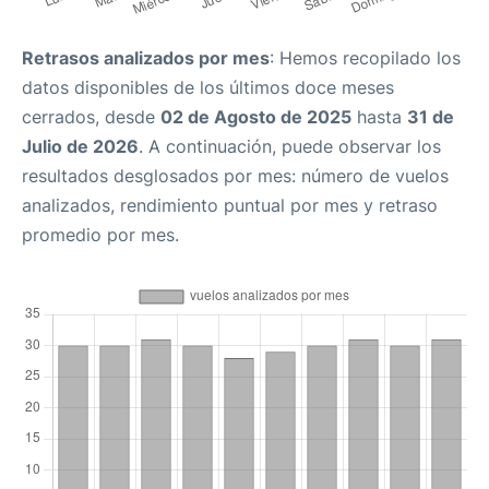
Retrasos analizados por mes
: Hemos recopilado los
datos disponibles de los últimos doce meses
cerrados, desde
02 de Agosto de 2025
hasta
31 de
Julio de 2026
. A continuación, puede observar los
resultados desglosados por mes: número de vuelos
analizados, rendimiento puntual por mes y retraso
promedio por mes.