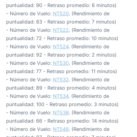
puntualidad: 90 - Retraso promedio: 6 minutos)
- Número de Vuelo:
NT520
. (Rendimiento de
puntualidad: 83 - Retraso promedio: 7 minutos)
- Número de Vuelo:
NT522
. (Rendimiento de
puntualidad: 72 - Retraso promedio: 10 minutos)
- Número de Vuelo:
NT524
. (Rendimiento de
puntualidad: 92 - Retraso promedio: 2 minutos)
- Número de Vuelo:
NT530
. (Rendimiento de
puntualidad: 77 - Retraso promedio: 11 minutos)
- Número de Vuelo:
NT532
. (Rendimiento de
puntualidad: 89 - Retraso promedio: 4 minutos)
- Número de Vuelo:
NT534
. (Rendimiento de
puntualidad: 100 - Retraso promedio: 3 minutos)
- Número de Vuelo:
NT538
. (Rendimiento de
puntualidad: 66 - Retraso promedio: 14 minutos)
- Número de Vuelo:
NT548
. (Rendimiento de