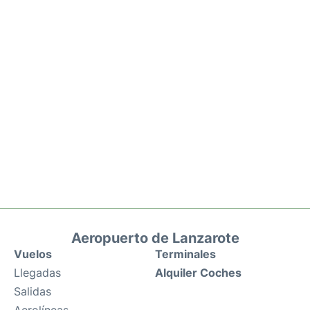
Aeropuerto de Lanzarote
Vuelos
Terminales
Llegadas
Alquiler Coches
Salidas