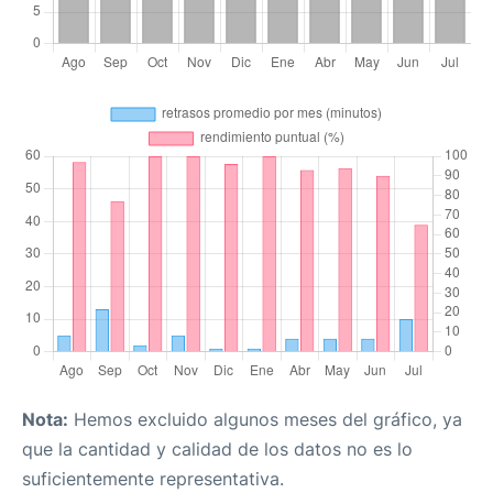
Nota:
Hemos excluido algunos meses del gráfico, ya
que la cantidad y calidad de los datos no es lo
suficientemente representativa.