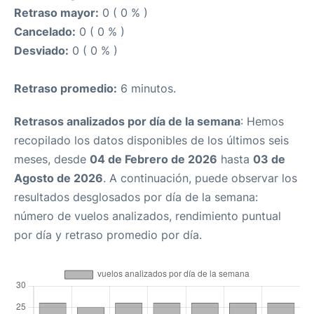
Retraso mayor:
0 ( 0 % )
Cancelado:
0 ( 0 % )
Desviado:
0 ( 0 % )
Retraso promedio:
6 minutos.
Retrasos analizados por día de la semana
: Hemos
recopilado los datos disponibles de los últimos seis
meses, desde
04 de Febrero de 2026
hasta
03 de
Agosto de 2026
. A continuación, puede observar los
resultados desglosados por día de la semana:
número de vuelos analizados, rendimiento puntual
por día y retraso promedio por día.