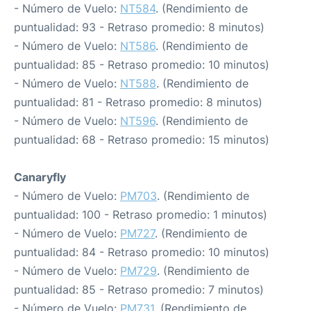
- Número de Vuelo:
NT584
. (Rendimiento de
puntualidad: 93 - Retraso promedio: 8 minutos)
- Número de Vuelo:
NT586
. (Rendimiento de
puntualidad: 85 - Retraso promedio: 10 minutos)
- Número de Vuelo:
NT588
. (Rendimiento de
puntualidad: 81 - Retraso promedio: 8 minutos)
- Número de Vuelo:
NT596
. (Rendimiento de
puntualidad: 68 - Retraso promedio: 15 minutos)
Canaryfly
- Número de Vuelo:
PM703
. (Rendimiento de
puntualidad: 100 - Retraso promedio: 1 minutos)
- Número de Vuelo:
PM727
. (Rendimiento de
puntualidad: 84 - Retraso promedio: 10 minutos)
- Número de Vuelo:
PM729
. (Rendimiento de
puntualidad: 85 - Retraso promedio: 7 minutos)
- Número de Vuelo:
PM731
. (Rendimiento de