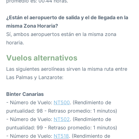
promedio es: 00:44 horas.
¿Están el aeropuerto de salida y el de llegada en la
misma Zona Horaria?
Sí, ambos aeropuertos están en la misma zona
horaria.
Vuelos alternativos
Las siguientes aerolíneas sirven la misma ruta entre
Las Palmas y Lanzarote:
Binter Canarias
- Número de Vuelo:
NT500
. (Rendimiento de
puntualidad: 98 - Retraso promedio: 1 minutos)
- Número de Vuelo:
NT502
. (Rendimiento de
puntualidad: 99 - Retraso promedio: 1 minutos)
- Número de Vuelo:
NT518
. (Rendimiento de