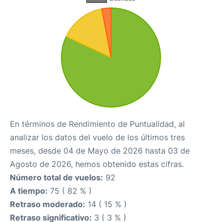
En términos de Rendimiento de Puntualidad, al
analizar los datos del vuelo de los últimos tres
meses, desde 04 de Mayo de 2026 hasta 03 de
Agosto de 2026, hemos obtenido estas cifras.
Número total de vuelos:
92
A tiempo:
75 ( 82 % )
Retraso moderado:
14 ( 15 % )
Retraso significativo:
3 ( 3 % )