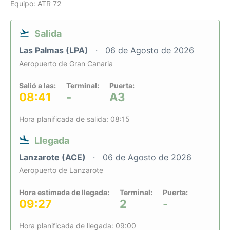
Equipo: ATR 72
Salida
Las Palmas (LPA)
06 de Agosto de 2026
Aeropuerto de Gran Canaria
Salió a las:
Terminal:
Puerta:
08:41
-
A3
Hora planificada de salida: 08:15
Llegada
Lanzarote (ACE)
06 de Agosto de 2026
Aeropuerto de Lanzarote
Hora estimada de llegada:
Terminal:
Puerta:
09:27
2
-
Hora planificada de llegada: 09:00