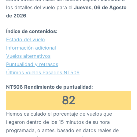
los detalles del vuelo para el
Jueves, 06 de Agosto
de 2026
.
Índice de contenidos:
Estado del vuelo
Información adicional
Vuelos alternativos
Puntualidad y retrasos
Últimos Vuelos Pasados NT506
NT506 Rendimiento de puntualidad:
82
Hemos calculado el porcentaje de vuelos que
llegaron dentro de los 15 minutos de su hora
programada, o antes, basado en datos reales de