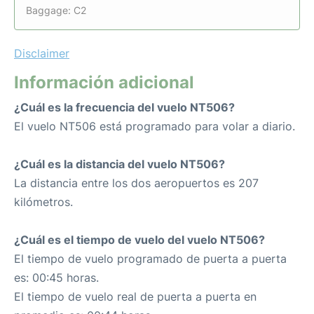
Baggage: C2
Disclaimer
Información adicional
¿Cuál es la frecuencia del vuelo NT506?
El vuelo NT506 está programado para volar a diario.
¿Cuál es la distancia del vuelo NT506?
La distancia entre los dos aeropuertos es 207
kilómetros.
¿Cuál es el tiempo de vuelo del vuelo NT506?
El tiempo de vuelo programado de puerta a puerta
es: 00:45 horas.
El tiempo de vuelo real de puerta a puerta en