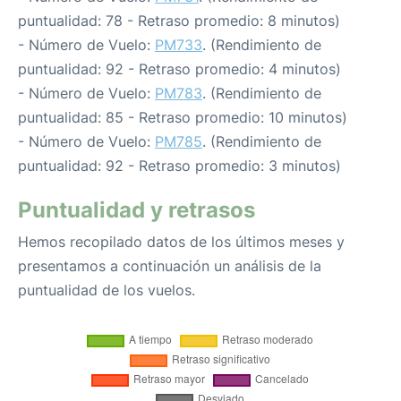
puntualidad: 78 - Retraso promedio: 8 minutos)
- Número de Vuelo:
PM733
. (Rendimiento de
puntualidad: 92 - Retraso promedio: 4 minutos)
- Número de Vuelo:
PM783
. (Rendimiento de
puntualidad: 85 - Retraso promedio: 10 minutos)
- Número de Vuelo:
PM785
. (Rendimiento de
puntualidad: 92 - Retraso promedio: 3 minutos)
Puntualidad y retrasos
Hemos recopilado datos de los últimos meses y
presentamos a continuación un análisis de la
puntualidad de los vuelos.