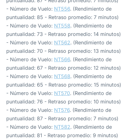
puntualidad: 87 - Retraso promedio: 7 minutos)
- Número de Vuelo:
NT556
. (Rendimiento de
puntualidad: 85 - Retraso promedio: 7 minutos)
- Número de Vuelo:
NT558
. (Rendimiento de
puntualidad: 73 - Retraso promedio: 14 minutos)
- Número de Vuelo:
NT562
. (Rendimiento de
puntualidad: 70 - Retraso promedio: 13 minutos)
- Número de Vuelo:
NT566
. (Rendimiento de
puntualidad: 67 - Retraso promedio: 12 minutos)
- Número de Vuelo:
NT568
. (Rendimiento de
puntualidad: 65 - Retraso promedio: 15 minutos)
- Número de Vuelo:
NT570
. (Rendimiento de
puntualidad: 76 - Retraso promedio: 10 minutos)
- Número de Vuelo:
NT576
. (Rendimiento de
puntualidad: 87 - Retraso promedio: 7 minutos)
- Número de Vuelo:
NT582
. (Rendimiento de
puntualidad: 81 - Retraso promedio: 9 minutos)