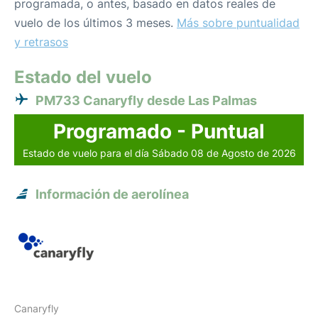
programada, o antes, basado en datos reales de
vuelo de los últimos 3 meses.
Más sobre puntualidad
y retrasos
Estado del vuelo
PM733 Canaryfly desde Las Palmas
Programado - Puntual
Estado de vuelo para el día Sábado 08 de Agosto de 2026
Información de aerolínea
Canaryfly