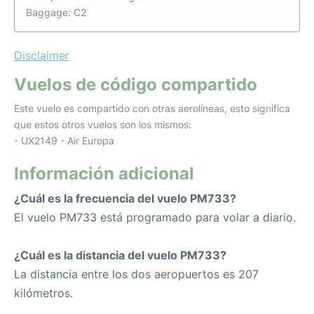
Baggage: C2
Disclaimer
Vuelos de código compartido
Este vuelo es compartido con otras aerolíneas, esto significa
que estos otros vuelos son los mismos:
- UX2149 - Air Europa
Información adicional
¿Cuál es la frecuencia del vuelo PM733?
El vuelo PM733 está programado para volar a diario.
¿Cuál es la distancia del vuelo PM733?
La distancia entre los dos aeropuertos es 207
kilómetros.