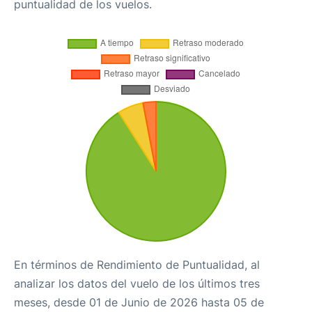
puntualidad de los vuelos.
En términos de Rendimiento de Puntualidad, al
analizar los datos del vuelo de los últimos tres
meses, desde 01 de Junio de 2026 hasta 05 de