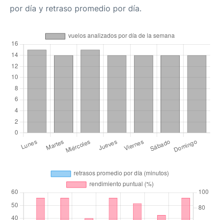
por día y retraso promedio por día.