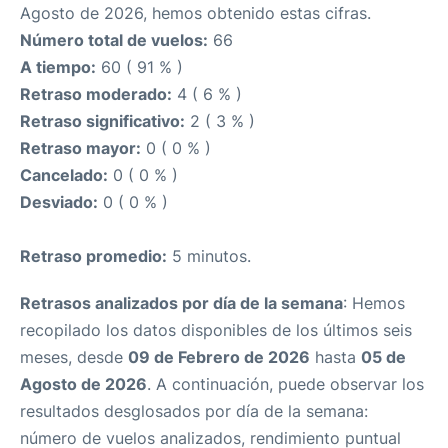
Agosto de 2026, hemos obtenido estas cifras.
Número total de vuelos:
66
A tiempo:
60 ( 91 % )
Retraso moderado:
4 ( 6 % )
Retraso significativo:
2 ( 3 % )
Retraso mayor:
0 ( 0 % )
Cancelado:
0 ( 0 % )
Desviado:
0 ( 0 % )
Retraso promedio:
5 minutos.
Retrasos analizados por día de la semana
: Hemos
recopilado los datos disponibles de los últimos seis
meses, desde
09 de Febrero de 2026
hasta
05 de
Agosto de 2026
. A continuación, puede observar los
resultados desglosados por día de la semana:
número de vuelos analizados, rendimiento puntual