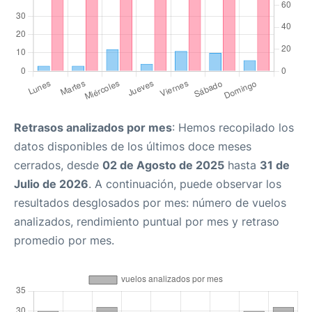
Retrasos analizados por mes
: Hemos recopilado los
datos disponibles de los últimos doce meses
cerrados, desde
02 de Agosto de 2025
hasta
31 de
Julio de 2026
. A continuación, puede observar los
resultados desglosados por mes: número de vuelos
analizados, rendimiento puntual por mes y retraso
promedio por mes.