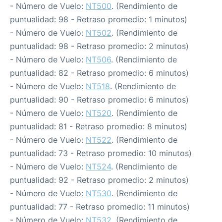
- Número de Vuelo:
NT500
. (Rendimiento de
puntualidad: 98 - Retraso promedio: 1 minutos)
- Número de Vuelo:
NT502
. (Rendimiento de
puntualidad: 98 - Retraso promedio: 2 minutos)
- Número de Vuelo:
NT506
. (Rendimiento de
puntualidad: 82 - Retraso promedio: 6 minutos)
- Número de Vuelo:
NT518
. (Rendimiento de
puntualidad: 90 - Retraso promedio: 6 minutos)
- Número de Vuelo:
NT520
. (Rendimiento de
puntualidad: 81 - Retraso promedio: 8 minutos)
- Número de Vuelo:
NT522
. (Rendimiento de
puntualidad: 73 - Retraso promedio: 10 minutos)
- Número de Vuelo:
NT524
. (Rendimiento de
puntualidad: 92 - Retraso promedio: 2 minutos)
- Número de Vuelo:
NT530
. (Rendimiento de
puntualidad: 77 - Retraso promedio: 11 minutos)
- Número de Vuelo:
NT532
. (Rendimiento de