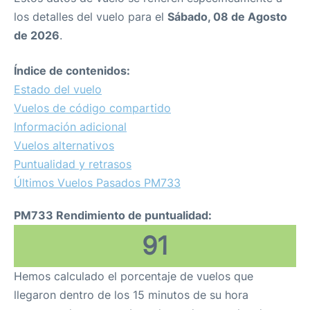
los detalles del vuelo para el
Sábado, 08 de Agosto
de 2026
.
Índice de contenidos:
Estado del vuelo
Vuelos de código compartido
Información adicional
Vuelos alternativos
Puntualidad y retrasos
Últimos Vuelos Pasados PM733
PM733 Rendimiento de puntualidad:
91
Hemos calculado el porcentaje de vuelos que
llegaron dentro de los 15 minutos de su hora