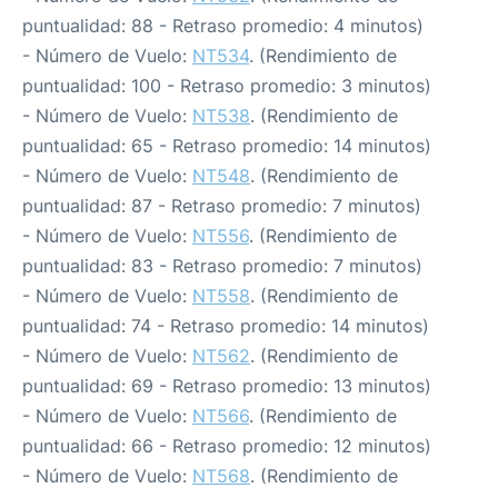
puntualidad: 88 - Retraso promedio: 4 minutos)
- Número de Vuelo:
NT534
. (Rendimiento de
puntualidad: 100 - Retraso promedio: 3 minutos)
- Número de Vuelo:
NT538
. (Rendimiento de
puntualidad: 65 - Retraso promedio: 14 minutos)
- Número de Vuelo:
NT548
. (Rendimiento de
puntualidad: 87 - Retraso promedio: 7 minutos)
- Número de Vuelo:
NT556
. (Rendimiento de
puntualidad: 83 - Retraso promedio: 7 minutos)
- Número de Vuelo:
NT558
. (Rendimiento de
puntualidad: 74 - Retraso promedio: 14 minutos)
- Número de Vuelo:
NT562
. (Rendimiento de
puntualidad: 69 - Retraso promedio: 13 minutos)
- Número de Vuelo:
NT566
. (Rendimiento de
puntualidad: 66 - Retraso promedio: 12 minutos)
- Número de Vuelo:
NT568
. (Rendimiento de