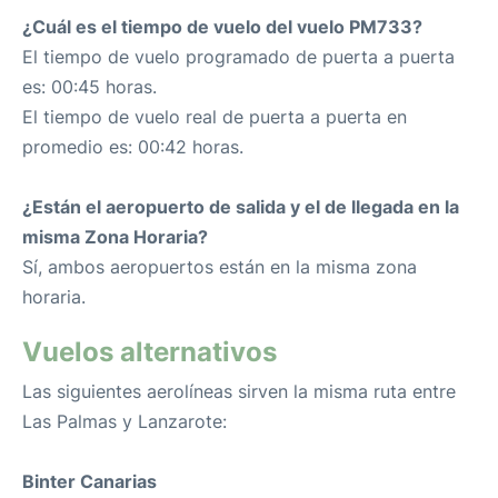
¿Cuál es el tiempo de vuelo del vuelo PM733?
El tiempo de vuelo programado de puerta a puerta
es: 00:45 horas.
El tiempo de vuelo real de puerta a puerta en
promedio es: 00:42 horas.
¿Están el aeropuerto de salida y el de llegada en la
misma Zona Horaria?
Sí, ambos aeropuertos están en la misma zona
horaria.
Vuelos alternativos
Las siguientes aerolíneas sirven la misma ruta entre
Las Palmas y Lanzarote:
Binter Canarias