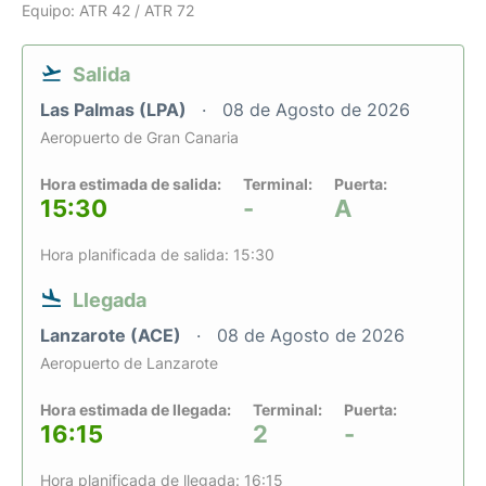
Equipo: ATR 42 / ATR 72
Salida
Las Palmas (LPA)
08 de Agosto de 2026
Aeropuerto de Gran Canaria
Hora estimada de salida:
Terminal:
Puerta:
15:30
-
A
Hora planificada de salida: 15:30
Llegada
Lanzarote (ACE)
08 de Agosto de 2026
Aeropuerto de Lanzarote
Hora estimada de llegada:
Terminal:
Puerta:
16:15
2
-
Hora planificada de llegada: 16:15