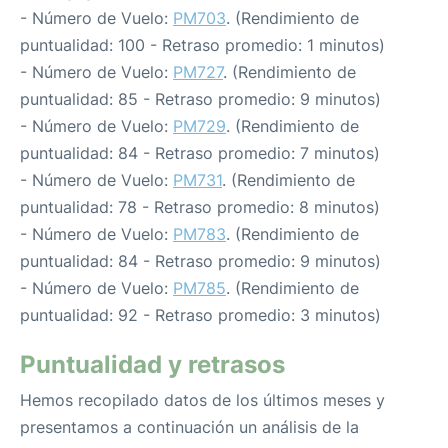
- Número de Vuelo:
PM703
. (Rendimiento de
puntualidad: 100 - Retraso promedio: 1 minutos)
- Número de Vuelo:
PM727
. (Rendimiento de
puntualidad: 85 - Retraso promedio: 9 minutos)
- Número de Vuelo:
PM729
. (Rendimiento de
puntualidad: 84 - Retraso promedio: 7 minutos)
- Número de Vuelo:
PM731
. (Rendimiento de
puntualidad: 78 - Retraso promedio: 8 minutos)
- Número de Vuelo:
PM783
. (Rendimiento de
puntualidad: 84 - Retraso promedio: 9 minutos)
- Número de Vuelo:
PM785
. (Rendimiento de
puntualidad: 92 - Retraso promedio: 3 minutos)
Puntualidad y retrasos
Hemos recopilado datos de los últimos meses y
presentamos a continuación un análisis de la