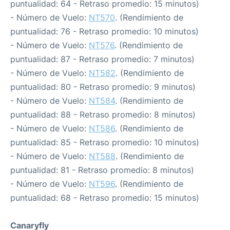
puntualidad: 64 - Retraso promedio: 15 minutos)
- Número de Vuelo:
NT570
. (Rendimiento de
puntualidad: 76 - Retraso promedio: 10 minutos)
- Número de Vuelo:
NT576
. (Rendimiento de
puntualidad: 87 - Retraso promedio: 7 minutos)
- Número de Vuelo:
NT582
. (Rendimiento de
puntualidad: 80 - Retraso promedio: 9 minutos)
- Número de Vuelo:
NT584
. (Rendimiento de
puntualidad: 88 - Retraso promedio: 8 minutos)
- Número de Vuelo:
NT586
. (Rendimiento de
puntualidad: 85 - Retraso promedio: 10 minutos)
- Número de Vuelo:
NT588
. (Rendimiento de
puntualidad: 81 - Retraso promedio: 8 minutos)
- Número de Vuelo:
NT596
. (Rendimiento de
puntualidad: 68 - Retraso promedio: 15 minutos)
Canaryfly